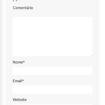
Comentário
Nome*
Email*
Website