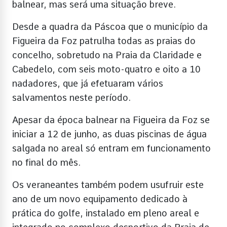
balnear, mas será uma situação breve.
Desde a quadra da Páscoa que o município da
Figueira da Foz patrulha todas as praias do
concelho, sobretudo na Praia da Claridade e
Cabedelo, com seis moto-quatro e oito a 10
nadadores, que já efetuaram vários
salvamentos neste período.
Apesar da época balnear na Figueira da Foz se
iniciar a 12 de junho, as duas piscinas de água
salgada no areal só entram em funcionamento
no final do mês.
Os veraneantes também podem usufruir este
ano de um novo equipamento dedicado à
prática do golfe, instalado em pleno areal e