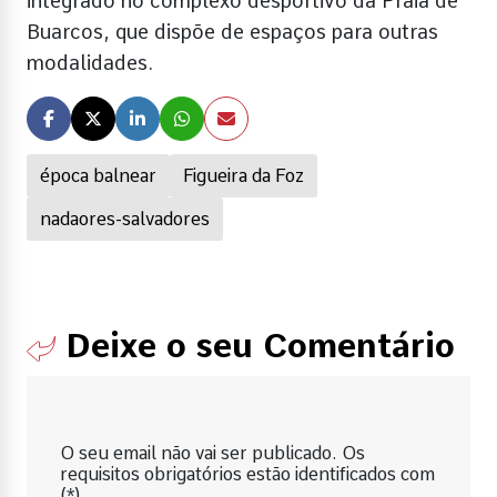
integrado no complexo desportivo da Praia de
Buarcos, que dispõe de espaços para outras
modalidades.
época balnear
Figueira da Foz
nadaores-salvadores
Deixe o seu Comentário
O seu email não vai ser publicado. Os
requisitos obrigatórios estão identificados com
(*).