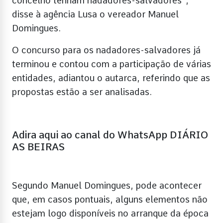
concelho tenham nadadores-salvadores”,
disse à agência Lusa o vereador Manuel
Domingues.
O concurso para os nadadores-salvadores já
terminou e contou com a participação de várias
entidades, adiantou o autarca, referindo que as
propostas estão a ser analisadas.
Adira aqui ao canal do WhatsApp DIÁRIO
AS BEIRAS
Segundo Manuel Domingues, pode acontecer
que, em casos pontuais, alguns elementos não
estejam logo disponíveis no arranque da época