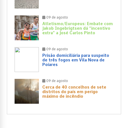
09 de agosto
Atletismo/Europeus: Embate com
Jakob Ingebrigtsen dá “incentivo
extra” a José Carlos Pinto
09 de agosto
Prisão domiciliária para suspeito
de três fogos em Vila Nova de
Poiares
09 de agosto
Cerca de 40 concelhos de sete
distritos do país em perigo
máximo de incêndio