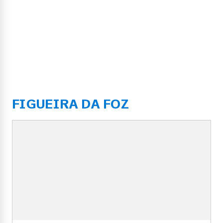
FIGUEIRA DA FOZ