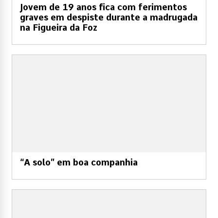
Jovem de 19 anos fica com ferimentos
graves em despiste durante a madrugada
na Figueira da Foz
“A solo” em boa companhia