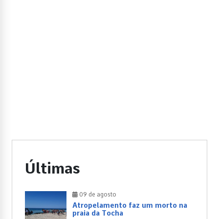
Últimas
09 de agosto
Atropelamento faz um morto na
praia da Tocha