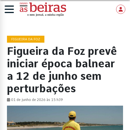
FIGUEIRA DA FOZ
Figueira da Foz prevê
iniciar época balnear
a 12 de junho sem
perturbações
01 de junho de 2026 às 15 h39