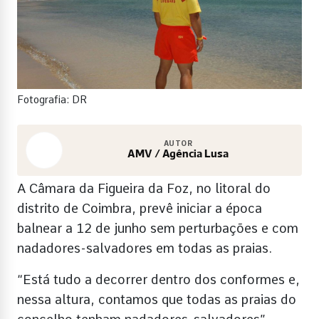
Fotografia: DR
AUTOR
AMV / Agência Lusa
A Câmara da Figueira da Foz, no litoral do
distrito de Coimbra, prevê iniciar a época
balnear a 12 de junho sem perturbações e com
nadadores-salvadores em todas as praias.
“Está tudo a decorrer dentro dos conformes e,
nessa altura, contamos que todas as praias do