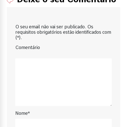
O seu email não vai ser publicado. Os
requisitos obrigatórios estão identificados com
(*).
Comentário
Nome*