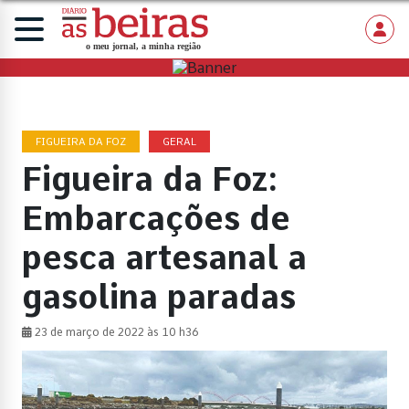
FIGUEIRA DA FOZ
GERAL
Figueira da Foz:
Embarcações de
pesca artesanal a
gasolina paradas
23 de março de 2022 às 10 h36