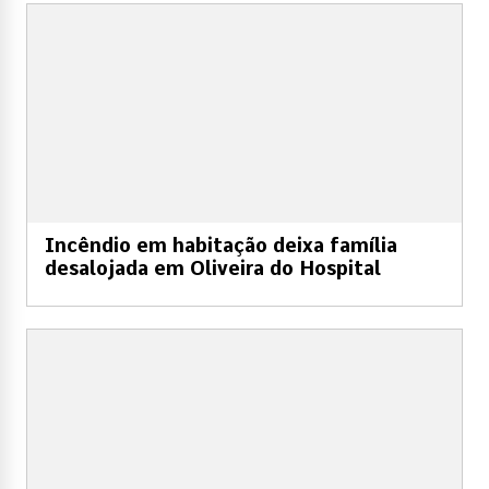
Incêndio em habitação deixa família
desalojada em Oliveira do Hospital