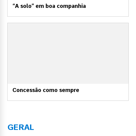
“A solo” em boa companhia
Concessão como sempre
GERAL