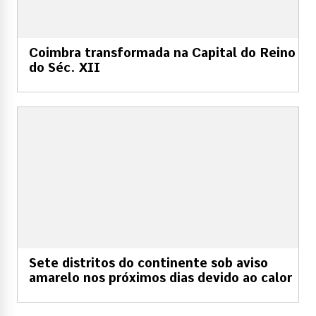
Coimbra transformada na Capital do Reino
do Séc. XII
Sete distritos do continente sob aviso
amarelo nos próximos dias devido ao calor