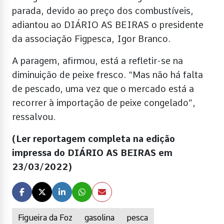
parada, devido ao preço dos combustíveis,
adiantou ao DIÁRIO AS BEIRAS o presidente
da associação Figpesca, Igor Branco.
A paragem, afirmou, está a refletir-se na
diminuição de peixe fresco. “Mas não há falta
de pescado, uma vez que o mercado está a
recorrer à importação de peixe congelado”,
ressalvou.
(Ler reportagem completa na edição
impressa do DIÁRIO AS BEIRAS em
23/03/2022)
Figueira da Foz
gasolina
pesca