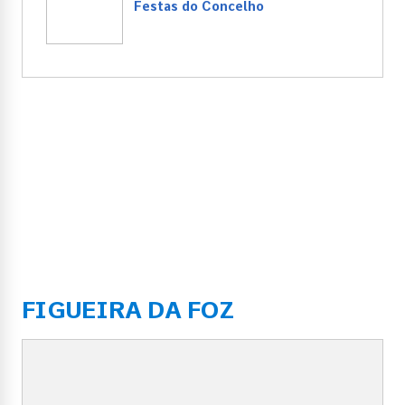
Festas do Concelho
FIGUEIRA DA FOZ