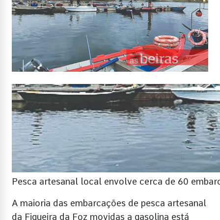
Pesca artesanal local envolve cerca de 60 embar
A maioria das embarcações de pesca artesanal
da Figueira da Foz movidas a gasolina está