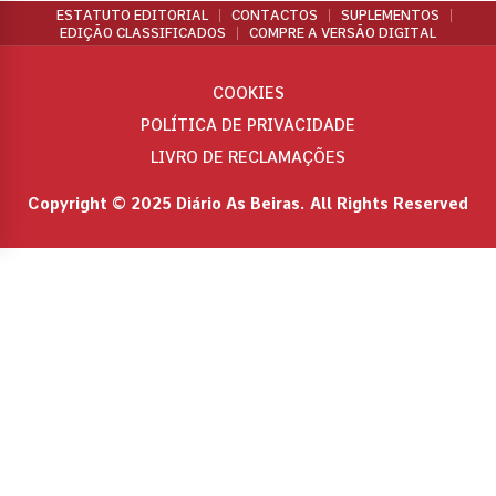
ESTATUTO EDITORIAL
CONTACTOS
SUPLEMENTOS
EDIÇÃO CLASSIFICADOS
COMPRE A VERSÃO DIGITAL
COOKIES
POLÍTICA DE PRIVACIDADE
LIVRO DE RECLAMAÇÕES
Copyright © 2025 Diário As Beiras. All Rights Reserved