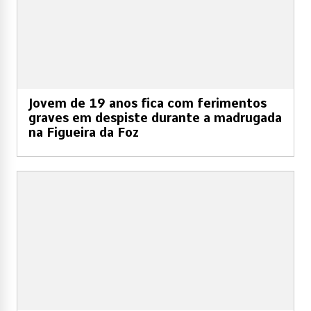
Jovem de 19 anos fica com ferimentos
graves em despiste durante a madrugada
na Figueira da Foz