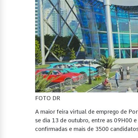
FOTO DR
A maior feira virtual de emprego de Por
se dia 13 de outubro, entre as 09H00
confirmadas e mais de 3500 candidatos