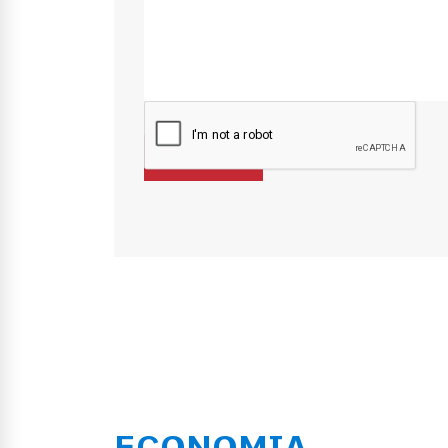
ECONOMIA