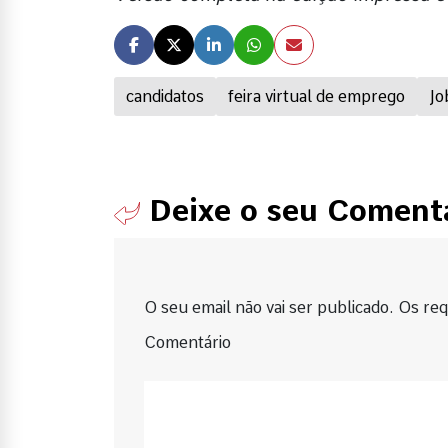
candidatos
feira virtual de emprego
Jo
Deixe o seu Coment
O seu email não vai ser publicado. Os requ
Comentário