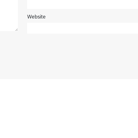
Website