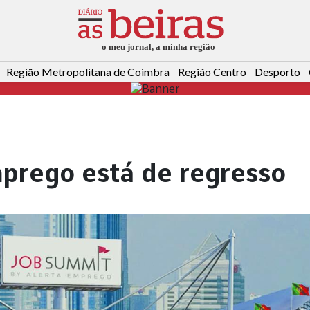
Região Metropolitana de Coimbra
Região Centro
Desporto
mprego está de regresso