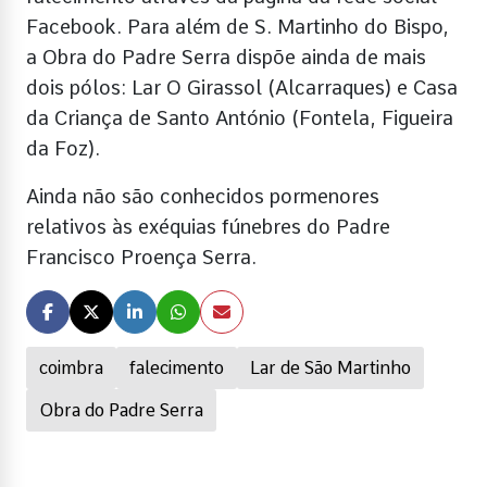
Facebook. Para além de S. Martinho do Bispo,
a Obra do Padre Serra dispõe ainda de mais
dois pólos: Lar O Girassol (Alcarraques) e Casa
da Criança de Santo António (Fontela, Figueira
da Foz).
Ainda não são conhecidos pormenores
relativos às exéquias fúnebres do Padre
Francisco Proença Serra.
coimbra
falecimento
Lar de São Martinho
Obra do Padre Serra