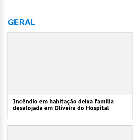
GERAL
Incêndio em habitação deixa família
desalojada em Oliveira do Hospital