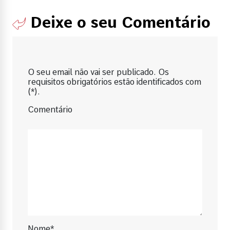
Deixe o seu Comentário
O seu email não vai ser publicado. Os
requisitos obrigatórios estão identificados com
(*).
Comentário
Nome*