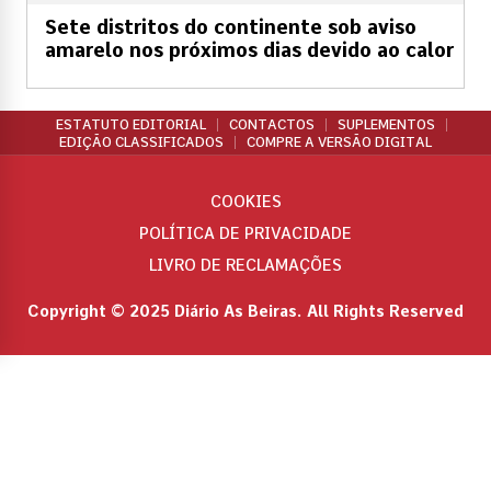
Sete distritos do continente sob aviso
amarelo nos próximos dias devido ao calor
ESTATUTO EDITORIAL
CONTACTOS
SUPLEMENTOS
EDIÇÃO CLASSIFICADOS
COMPRE A VERSÃO DIGITAL
COOKIES
POLÍTICA DE PRIVACIDADE
LIVRO DE RECLAMAÇÕES
Copyright © 2025 Diário As Beiras. All Rights Reserved