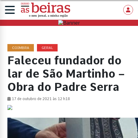
COIMBRA
GERAL
Faleceu fundador do
lar de São Martinho –
Obra do Padre Serra
17 de outubro de 2021 às 12 h18