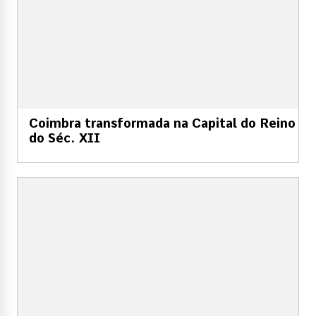
Coimbra transformada na Capital do Reino
do Séc. XII