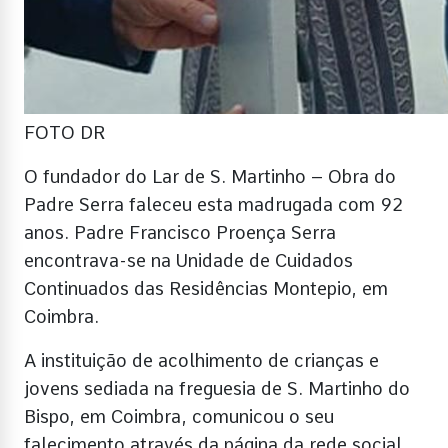
FOTO DR
O fundador do Lar de S. Martinho – Obra do
Padre Serra faleceu esta madrugada com 92
anos. Padre Francisco Proença Serra
encontrava-se na Unidade de Cuidados
Continuados das Residências Montepio, em
Coimbra.
A instituição de acolhimento de crianças e
jovens sediada na freguesia de S. Martinho do
Bispo, em Coimbra, comunicou o seu
falecimento através da página da rede social