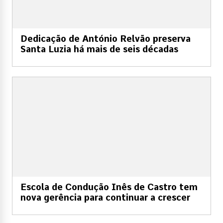
Dedicação de António Relvão preserva
Santa Luzia há mais de seis décadas
Escola de Condução Inês de Castro tem
nova gerência para continuar a crescer