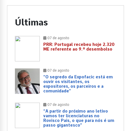
Últimas
07 de agosto
PRR: Portugal recebeu hoje 2.320
ME referente ao 9.º desembolso
07 de agosto
“O segredo da Expofacic está em
ouvir os visitantes, os
expositores, os parceiros e a
comunidade”
07 de agosto
“A partir do próximo ano letivo
vamos ter licenciaturas no
Rovisco Pais, o que para nós é um
passo gigantesco”