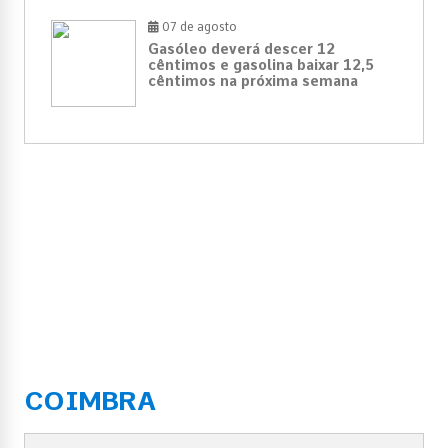
07 de agosto
Gasóleo deverá descer 12
cêntimos e gasolina baixar 12,5
cêntimos na próxima semana
COIMBRA