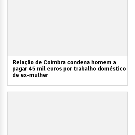
Relação de Coimbra condena homem a
pagar 45 mil euros por trabalho doméstico
de ex-mulher