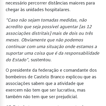
necessário percorrer distâncias maiores para
chegar às unidades hospitalares.
“Caso não sejam tomadas medidas, não
acredito que seja possível aguentar [as 12
associações distritais] mais de dois ou três
meses. Obviamente que não podemos
continuar com uma situação onde estamos a
suportar uma coisa que é da responsabilidade
do Estado”,
sustentou.
O presidente da federação e comandante dos
bombeiros de Castelo Branco explicou que as
associações sabem que a atividade que
exercem não tem que ser lucrativa, mas
também não tem que ser prejudicial.