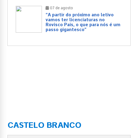
07 de agosto
“A partir do próximo ano letivo
vamos ter licenciaturas no
Rovisco Pais, o que para nós é um
passo gigantesco”
CASTELO BRANCO