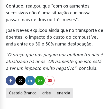
Contudo, realçou que “com os aumentos
sucessivos não é uma situação que possa
passar mais de dois ou três meses”.
José Neves explicou ainda que no transporte de
doentes, o impacto do custo do combustível
anda entre os 30 e 50% numa deslocação.
“O preço que nos pagam por quilómetro não é
atualizado há anos. Obviamente que isto está
a ter um impacto muito negativo”
, concluiu.
Castelo Branco
crise
energia