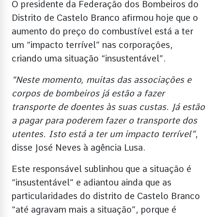
O presidente da Federação dos Bombeiros do
Distrito de Castelo Branco afirmou hoje que o
aumento do preço do combustível está a ter
um “impacto terrível” nas corporações,
criando uma situação “insustentável”.
“Neste momento, muitas das associações e
corpos de bombeiros já estão a fazer
transporte de doentes às suas custas. Já estão
a pagar para poderem fazer o transporte dos
utentes. Isto está a ter um impacto terrível”
,
disse José Neves à agência Lusa.
Este responsável sublinhou que a situação é
“insustentável” e adiantou ainda que as
particularidades do distrito de Castelo Branco
“até agravam mais a situação”, porque é