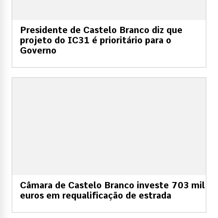
Presidente de Castelo Branco diz que
projeto do IC31 é prioritário para o
Governo
Câmara de Castelo Branco investe 703 mil
euros em requalificação de estrada