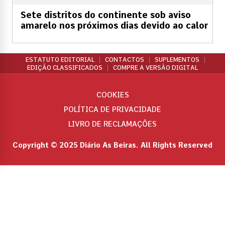
Sete distritos do continente sob aviso
amarelo nos próximos dias devido ao calor
ESTATUTO EDITORIAL
CONTACTOS
SUPLEMENTOS
EDIÇÃO CLASSIFICADOS
COMPRE A VERSÃO DIGITAL
COOKIES
POLÍTICA DE PRIVACIDADE
LIVRO DE RECLAMAÇÕES
Copyright © 2025 Diário As Beiras. All Rights Reserved