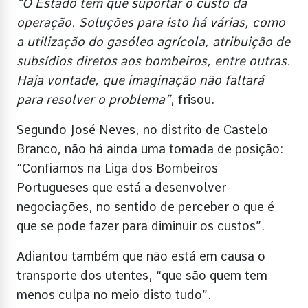
“O Estado tem que suportar o custo da
operação. Soluções para isto há várias, como
a utilização do gasóleo agrícola, atribuição de
subsídios diretos aos bombeiros, entre outras.
Haja vontade, que imaginação não faltará
para resolver o problema”
, frisou.
Segundo José Neves, no distrito de Castelo
Branco, não há ainda uma tomada de posição:
“Confiamos na Liga dos Bombeiros
Portugueses que está a desenvolver
negociações, no sentido de perceber o que é
que se pode fazer para diminuir os custos”.
Adiantou também que não está em causa o
transporte dos utentes, “que são quem tem
menos culpa no meio disto tudo”.