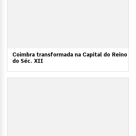
Coimbra transformada na Capital do Reino
do Séc. XII