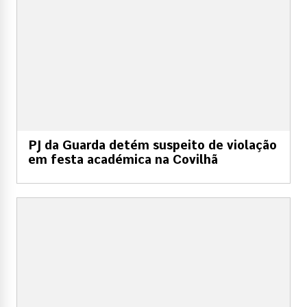
PJ da Guarda detém suspeito de violação
em festa académica na Covilhã