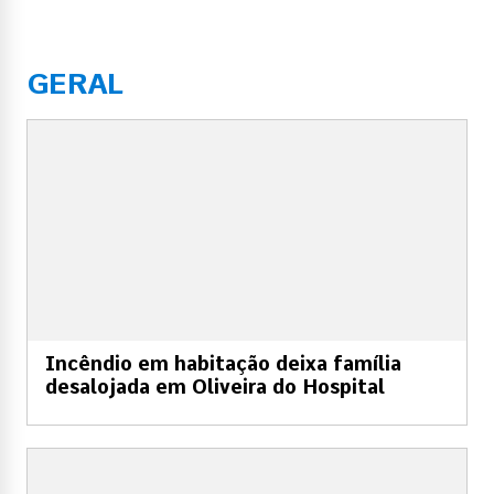
GERAL
Incêndio em habitação deixa família
desalojada em Oliveira do Hospital