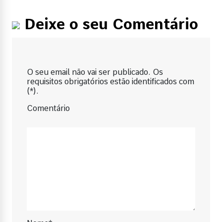
Deixe o seu Comentário
O seu email não vai ser publicado. Os
requisitos obrigatórios estão identificados com
(*).
Comentário