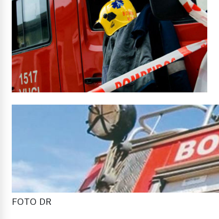
FOTO DR