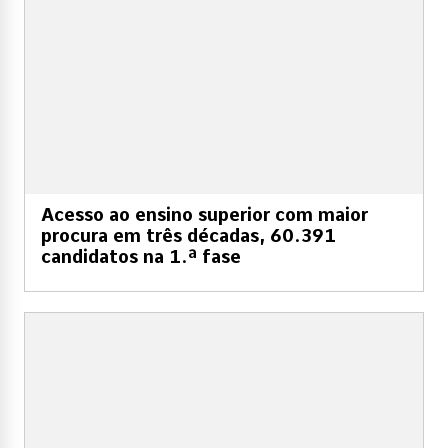
Acesso ao ensino superior com maior
procura em três décadas, 60.391
candidatos na 1.ª fase