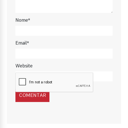
Nome*
Email*
Website