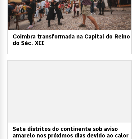
Coimbra transformada na Capital do Reino
do Séc. XII
Sete distritos do continente sob aviso
amarelo nos próximos dias devido ao calor