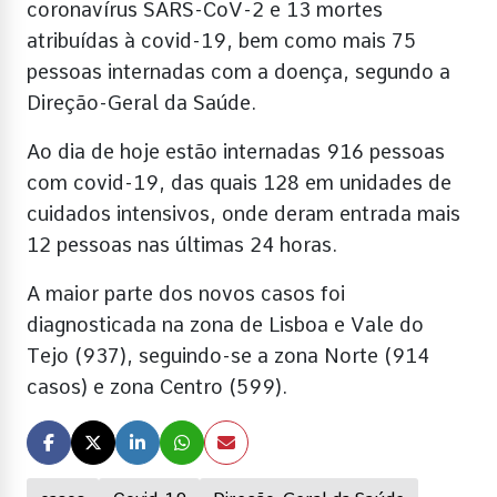
coronavírus SARS-CoV-2 e 13 mortes
atribuídas à covid-19, bem como mais 75
pessoas internadas com a doença, segundo a
Direção-Geral da Saúde.
Ao dia de hoje estão internadas 916 pessoas
com covid-19, das quais 128 em unidades de
cuidados intensivos, onde deram entrada mais
12 pessoas nas últimas 24 horas.
A maior parte dos novos casos foi
diagnosticada na zona de Lisboa e Vale do
Tejo (937), seguindo-se a zona Norte (914
casos) e zona Centro (599).