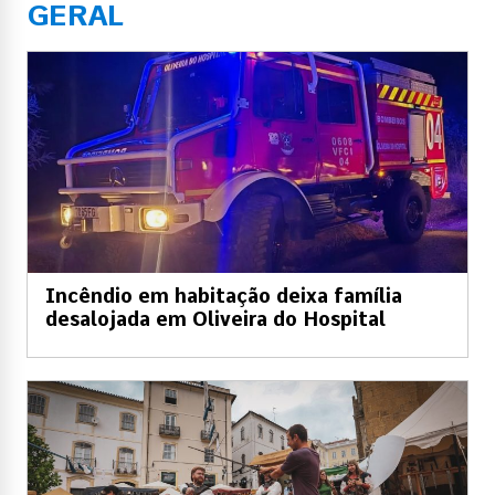
GERAL
Incêndio em habitação deixa família
desalojada em Oliveira do Hospital