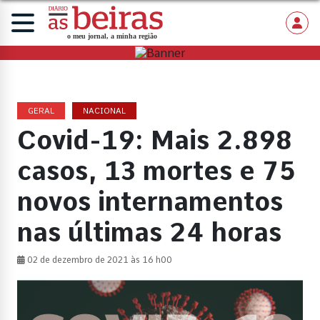
GERAL
NACIONAL
Covid-19: Mais 2.898
casos, 13 mortes e 75
novos internamentos
nas últimas 24 horas
02 de dezembro de 2021 às 16 h00