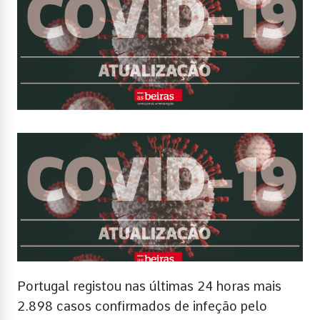
Portugal registou nas últimas 24 horas mais
2.898 casos confirmados de infeção pelo