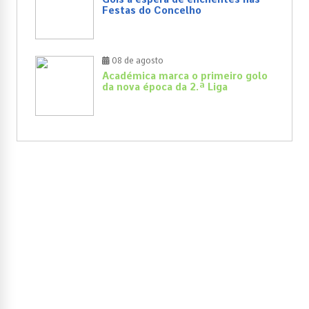
Festas do Concelho
08 de agosto
Académica marca o primeiro golo
da nova época da 2.ª Liga