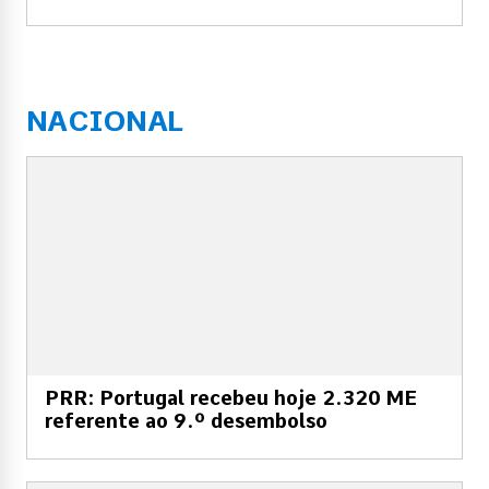
NACIONAL
PRR: Portugal recebeu hoje 2.320 ME
referente ao 9.º desembolso