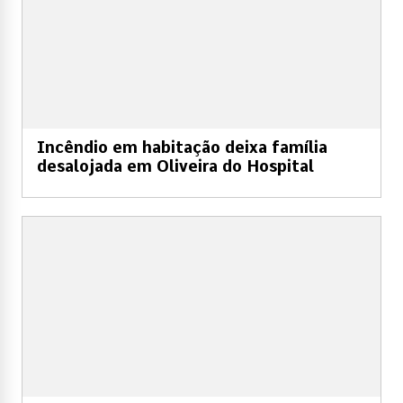
Incêndio em habitação deixa família
desalojada em Oliveira do Hospital