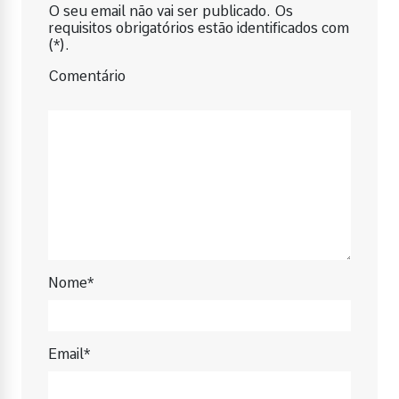
O seu email não vai ser publicado. Os
requisitos obrigatórios estão identificados com
(*).
Comentário
Nome*
Email*