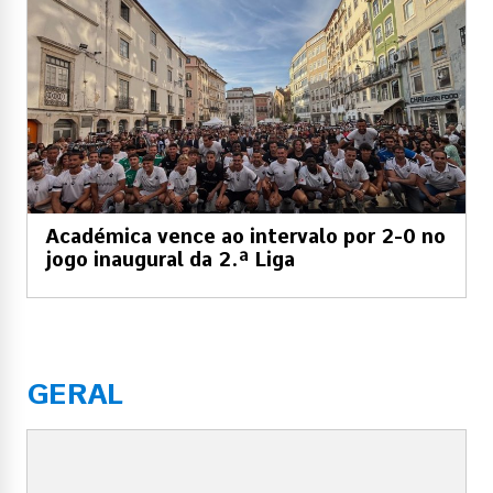
Académica vence ao intervalo por 2-0 no
jogo inaugural da 2.ª Liga
GERAL