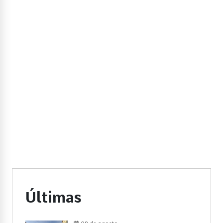
Últimas