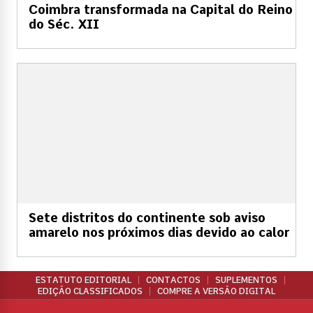
Coimbra transformada na Capital do Reino
do Séc. XII
Sete distritos do continente sob aviso
amarelo nos próximos dias devido ao calor
ESTATUTO EDITORIAL
CONTACTOS
SUPLEMENTOS
EDIÇÃO CLASSIFICADOS
COMPRE A VERSÃO DIGITAL