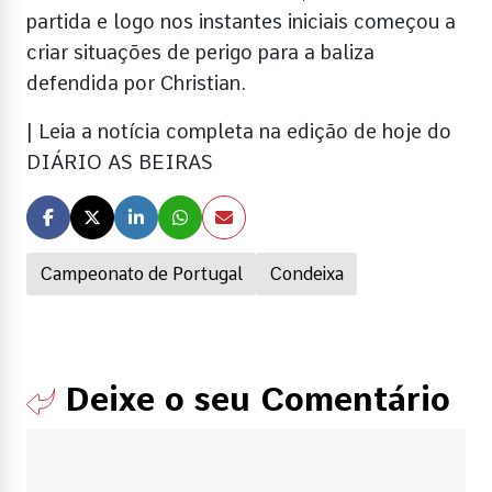
partida e logo nos instantes iniciais começou a
criar situações de perigo para a baliza
defendida por Christian.
| Leia a notícia completa na edição de hoje do
DIÁRIO AS BEIRAS
Campeonato de Portugal
Condeixa
Deixe o seu Comentário