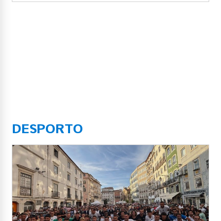
DESPORTO