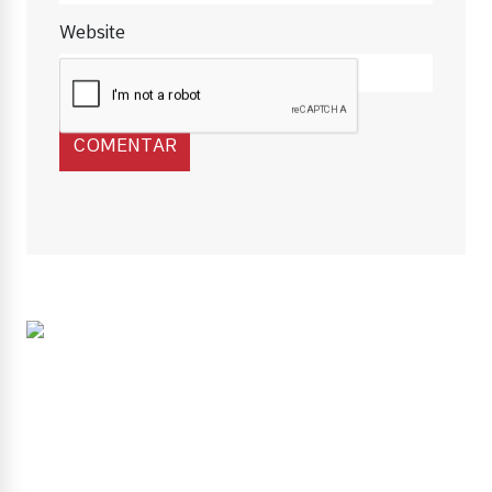
Website