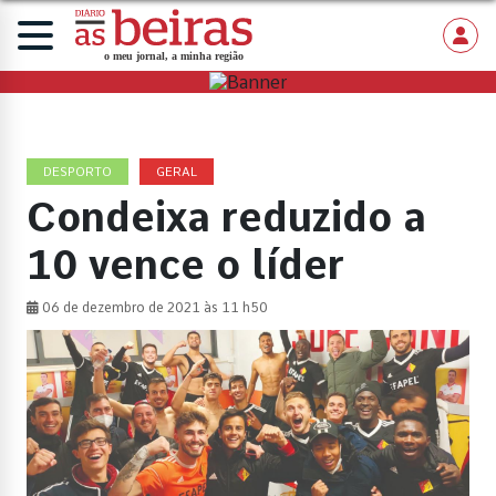
DESPORTO
GERAL
Condeixa reduzido a
10 vence o líder
06 de dezembro de 2021 às 11 h50