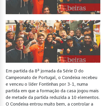
Em partida da 8ª jornada da Série D do
Campeonato de Portugal, o Condeixa recebeu
e venceu o líder Fontinhas por 3-1, numa
partida em que a formação da casa jogou mais
de metade da partida reduzida a 10 elementos.
O Condeixa entrou muito bem, a controlar a