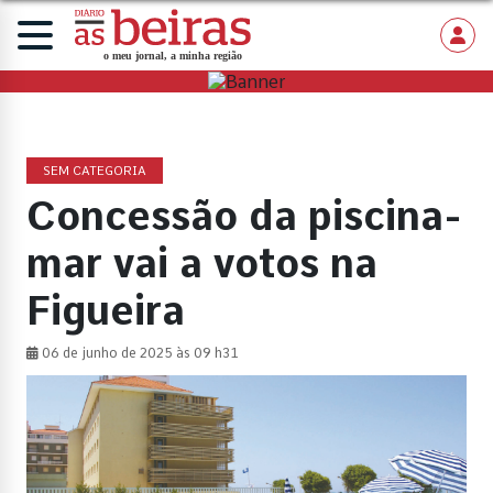
SEM CATEGORIA
Concessão da piscina-
mar vai a votos na
Figueira
06 de junho de 2025 às 09 h31