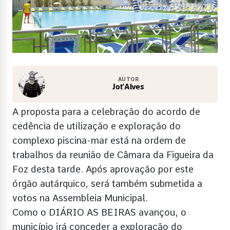
AUTOR
Jot’Alves
A proposta para a celebração do acordo de
cedência de utilização e exploração do
complexo piscina-mar está na ordem de
trabalhos da reunião de Câmara da Figueira da
Foz desta tarde. Após aprovação por este
órgão autárquico, será também submetida a
votos na Assembleia Municipal.
Como o DIÁRIO AS BEIRAS avançou, o
município irá conceder a exploração do