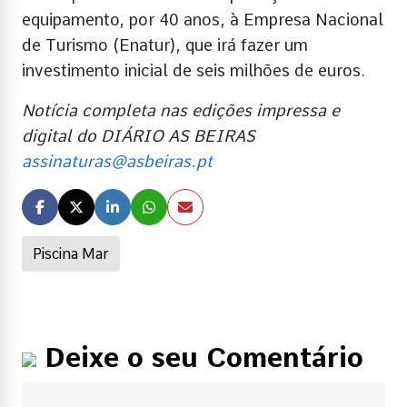
equipamento, por 40 anos, à Empresa Nacional
de Turismo (Enatur), que irá fazer um
investimento inicial de seis milhões de euros.
Notícia completa nas edições impressa e
digital do DIÁRIO AS BEIRAS
assinaturas@asbeiras.pt
Piscina Mar
Deixe o seu Comentário