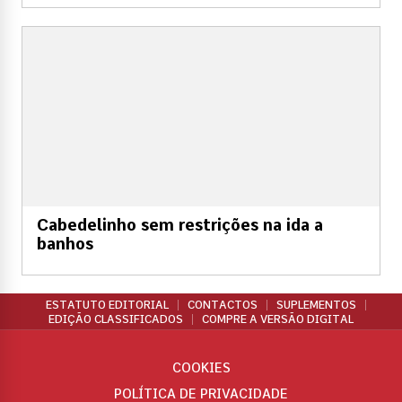
Cabedelinho sem restrições na ida a
banhos
ESTATUTO EDITORIAL
CONTACTOS
SUPLEMENTOS
EDIÇÃO CLASSIFICADOS
COMPRE A VERSÃO DIGITAL
COOKIES
POLÍTICA DE PRIVACIDADE