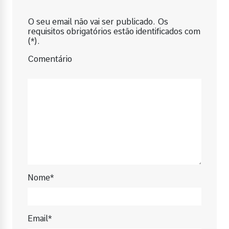
O seu email não vai ser publicado. Os
requisitos obrigatórios estão identificados com
(*).
Comentário
Nome*
Email*