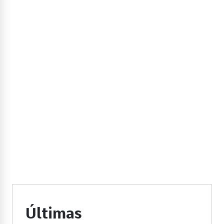
Últimas