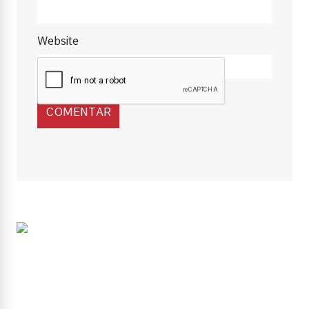
Website