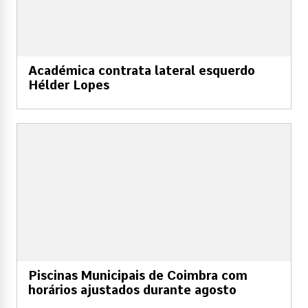
Académica contrata lateral esquerdo
Hélder Lopes
Piscinas Municipais de Coimbra com
horários ajustados durante agosto