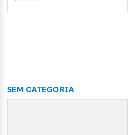
SEM CATEGORIA