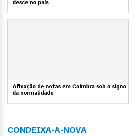
desce no país
Afixação de notas em Coimbra sob o signo
da normalidade
CONDEIXA-A-NOVA