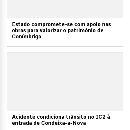
Estado compromete-se com apoio nas
obras para valorizar o património de
Conímbriga
Acidente condiciona trânsito no IC2 à
entrada de Condeixa-a-Nova