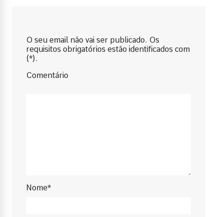
O seu email não vai ser publicado. Os
requisitos obrigatórios estão identificados com
(*).
Comentário
Nome*