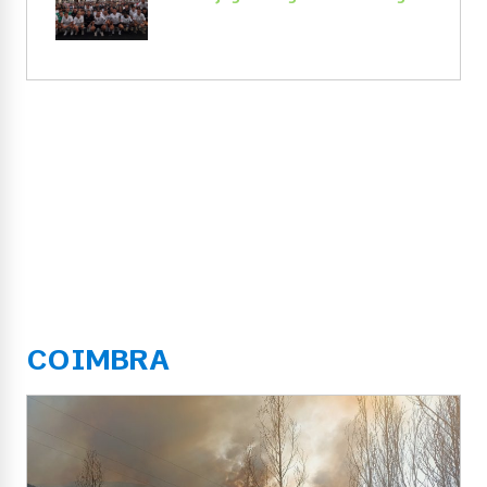
COIMBRA