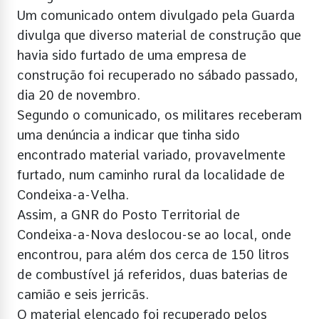
Um comunicado ontem divulgado pela Guarda
divulga que diverso material de construção que
havia sido furtado de uma empresa de
construção foi recuperado no sábado passado,
dia 20 de novembro.
Segundo o comunicado, os militares receberam
uma denúncia a indicar que tinha sido
encontrado material variado, provavelmente
furtado, num caminho rural da localidade de
Condeixa-a-Velha.
Assim, a GNR do Posto Territorial de
Condeixa-a-Nova deslocou-se ao local, onde
encontrou, para além dos cerca de 150 litros
de combustível já referidos, duas baterias de
camião e seis jerricãs.
O material elencado foi recuperado pelos