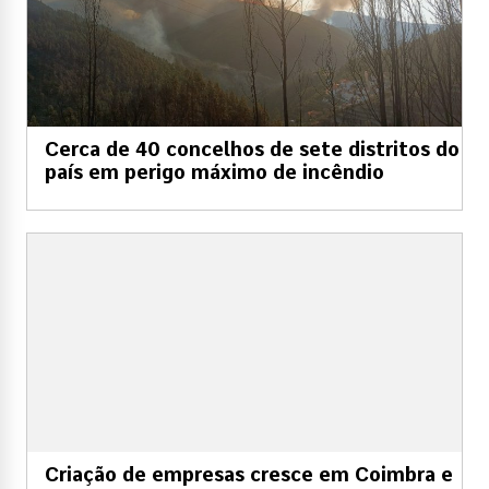
Cerca de 40 concelhos de sete distritos do
país em perigo máximo de incêndio
Criação de empresas cresce em Coimbra e