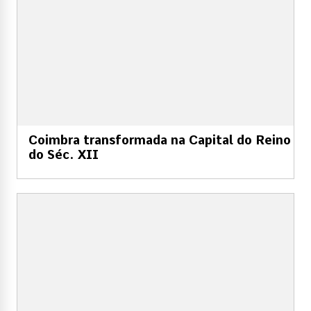
Coimbra transformada na Capital do Reino
do Séc. XII