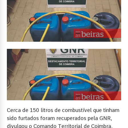
Cerca de 150 litros de combustível que tinham
sido furtados foram recuperados pela GNR,
divulgou o Comando Territorial de Coimbra.