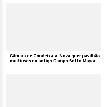
Câmara de Condeixa-a-Nova quer pavilhão
multiusos no antigo Campo Sotto Mayor