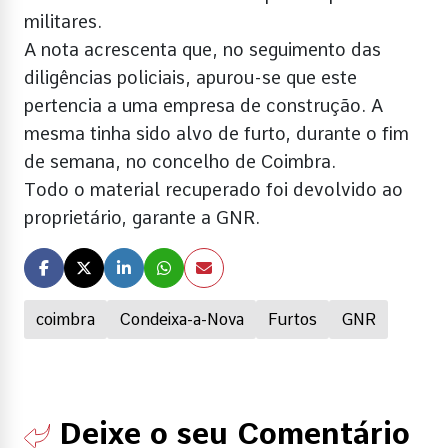
militares.
A nota acrescenta que, no seguimento das
diligências policiais, apurou-se que este
pertencia a uma empresa de construção. A
mesma tinha sido alvo de furto, durante o fim
de semana, no concelho de Coimbra.
Todo o material recuperado foi devolvido ao
proprietário, garante a GNR.
coimbra
Condeixa-a-Nova
Furtos
GNR
Deixe o seu Comentário