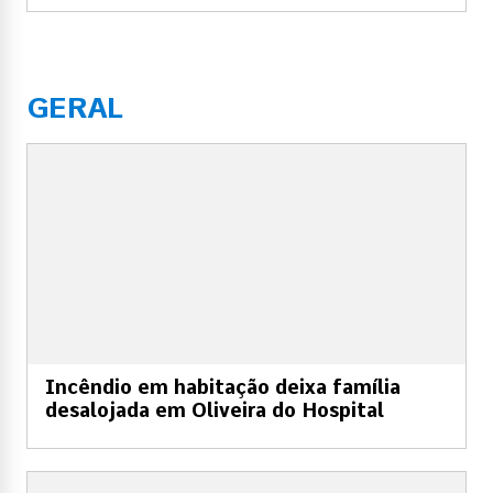
GERAL
Incêndio em habitação deixa família
desalojada em Oliveira do Hospital