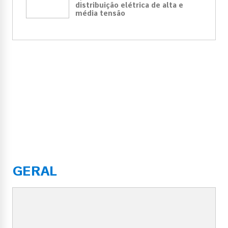
distribuição elétrica de alta e
média tensão
GERAL