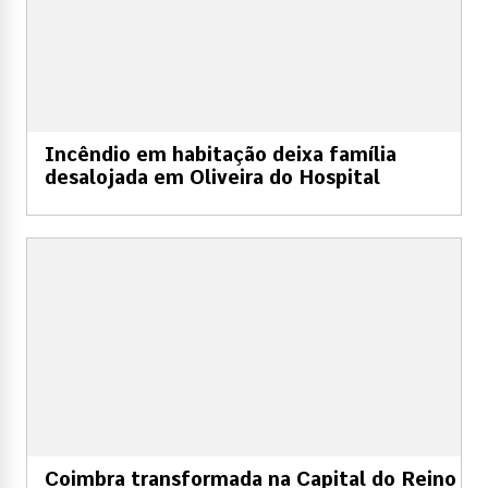
Incêndio em habitação deixa família
desalojada em Oliveira do Hospital
Coimbra transformada na Capital do Reino