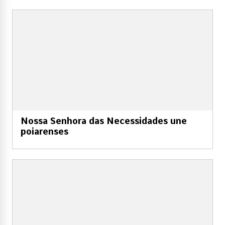
Nossa Senhora das Necessidades une
poiarenses