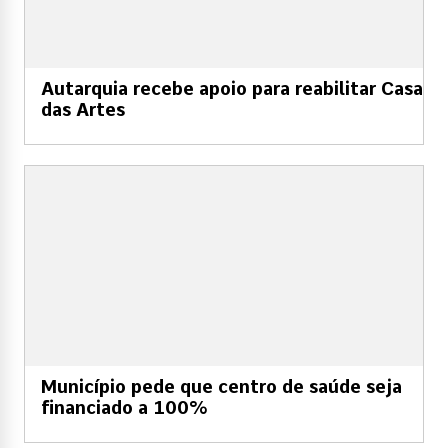
Autarquia recebe apoio para reabilitar Casa
das Artes
Município pede que centro de saúde seja
financiado a 100%