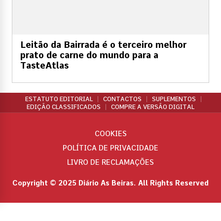
Leitão da Bairrada é o terceiro melhor
prato de carne do mundo para a
TasteAtlas
ESTATUTO EDITORIAL
CONTACTOS
SUPLEMENTOS
EDIÇÃO CLASSIFICADOS
COMPRE A VERSÃO DIGITAL
COOKIES
POLÍTICA DE PRIVACIDADE
LIVRO DE RECLAMAÇÕES
Copyright © 2025 Diário As Beiras. All Rights Reserved