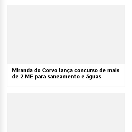
Miranda do Corvo lança concurso de mais
de 2 ME para saneamento e águas