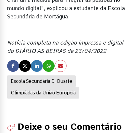
mundo digital”, explicou a estudante da Escola
Secundária de Mortágua.
Notícia completa na edição impressa e digital
do DIÁRIO AS BEIRAS de 23/04/2022
Escola Secundária D. Duarte
Olimpíadas da União Europeia
Deixe o seu Comentário