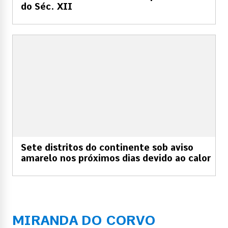
do Séc. XII
Sete distritos do continente sob aviso
amarelo nos próximos dias devido ao calor
MIRANDA DO CORVO