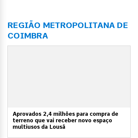
REGIÃO METROPOLITANA DE
COIMBRA
Aprovados 2,4 milhões para compra de
terreno que vai receber novo espaço
multiusos da Lousã