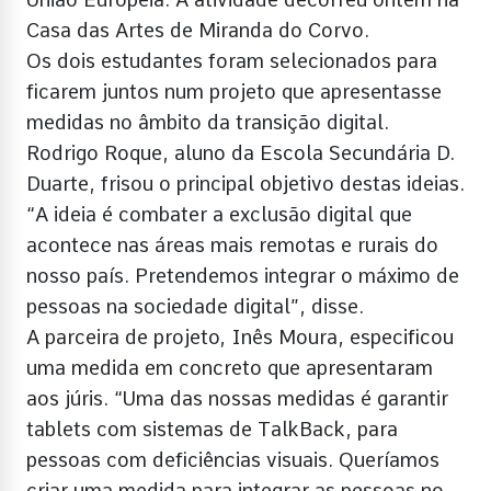
Casa das Artes de Miranda do Corvo.
Os dois estudantes foram selecionados para
ficarem juntos num projeto que apresentasse
medidas no âmbito da transição digital.
Rodrigo Roque, aluno da Escola Secundária D.
Duarte, frisou o principal objetivo destas ideias.
“A ideia é combater a exclusão digital que
acontece nas áreas mais remotas e rurais do
nosso país. Pretendemos integrar o máximo de
pessoas na sociedade digital”, disse.
A parceira de projeto, Inês Moura, especificou
uma medida em concreto que apresentaram
aos júris. “Uma das nossas medidas é garantir
tablets com sistemas de TalkBack, para
pessoas com deficiências visuais. Queríamos
criar uma medida para integrar as pessoas no