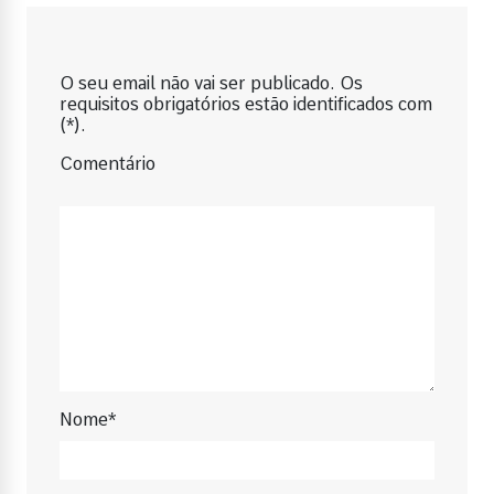
O seu email não vai ser publicado. Os
requisitos obrigatórios estão identificados com
(*).
Comentário
Nome*