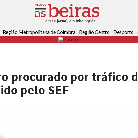
Região Metropolitana de Coimbra
Região Centro
Desporto
o procurado por tráfico 
ido pelo SEF