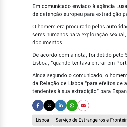
Em comunicado enviado à agência Lusa
de detenção europeu para extradição pa
O homem era procurado pelas autoridad
seres humanos para exploração sexual, le
documentos.
De acordo com a nota, foi detido pelo
Lisboa, “quando tentava entrar em Por
Ainda segundo o comunicado, o homem a
da Relação de Lisboa “para efeitos de
tendentes à sua extradição” para Espan
Lisboa
Serviço de Estrangeiros e Frontei