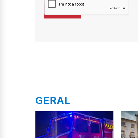
GERAL