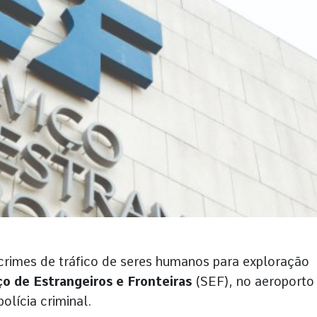
crimes de tráfico de seres humanos para exploração
ço de Estrangeiros e Fronteiras
(SEF), no aeroporto
olícia criminal.