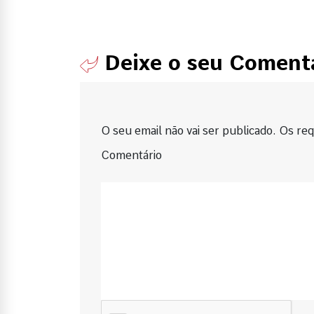
Deixe o seu Coment
O seu email não vai ser publicado. Os requ
Comentário