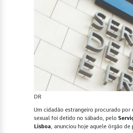
DR
Um cidadão estrangeiro procurado por 
sexual foi detido no sábado, pelo
Servi
Lisboa
, anunciou hoje aquele órgão de p