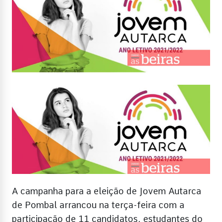
A campanha para a eleição de Jovem Autarca
de Pombal arrancou na terça-feira com a
participação de 11 candidatos, estudantes do