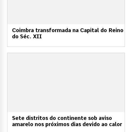
Coimbra transformada na Capital do Reino
do Séc. XII
Sete distritos do continente sob aviso
amarelo nos próximos dias devido ao calor