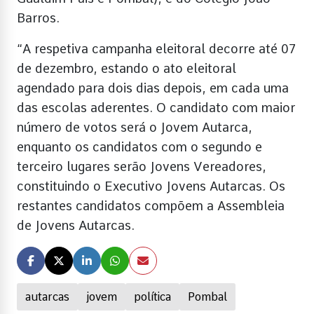
Barros.
“A respetiva campanha eleitoral decorre até 07
de dezembro, estando o ato eleitoral
agendado para dois dias depois, em cada uma
das escolas aderentes. O candidato com maior
número de votos será o Jovem Autarca,
enquanto os candidatos com o segundo e
terceiro lugares serão Jovens Vereadores,
constituindo o Executivo Jovens Autarcas. Os
restantes candidatos compõem a Assembleia
de Jovens Autarcas.
autarcas
jovem
política
Pombal