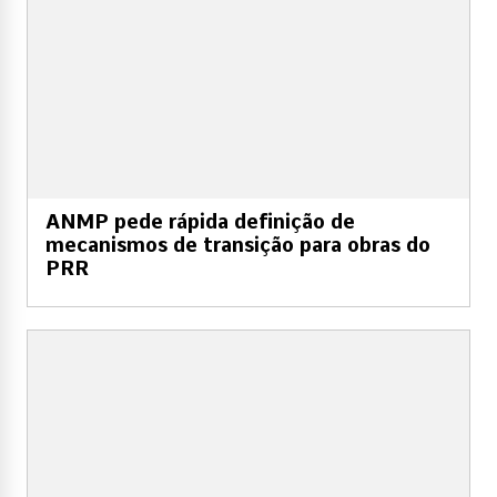
ANMP pede rápida definição de
mecanismos de transição para obras do
PRR