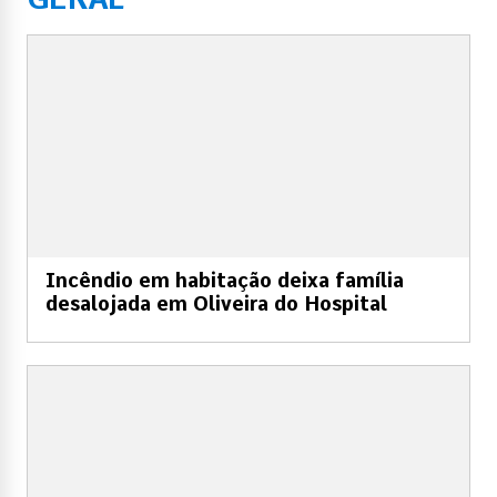
Incêndio em habitação deixa família
desalojada em Oliveira do Hospital