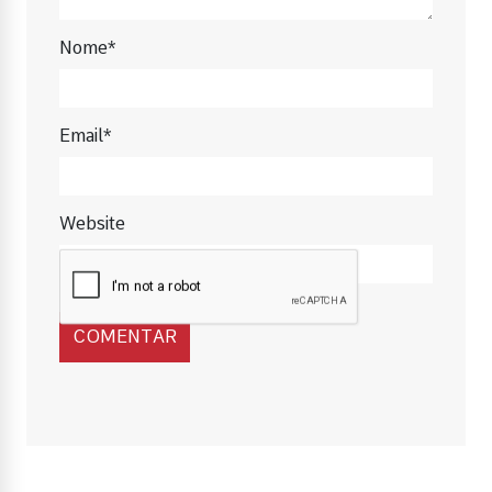
Nome*
Email*
Website