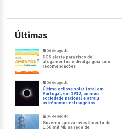
Últimas
06 de agosto
DGS alerta para risco de
afogamentos e divulga guia com
recomendações
06 de agosto
Último eclipse solar total em
Portugal, em 1912, animou
sociedade nacional e atraiu
astrónomos estrangeiros
06 de agosto
Governo aprova investimento de
1,58 mil ME na rede de