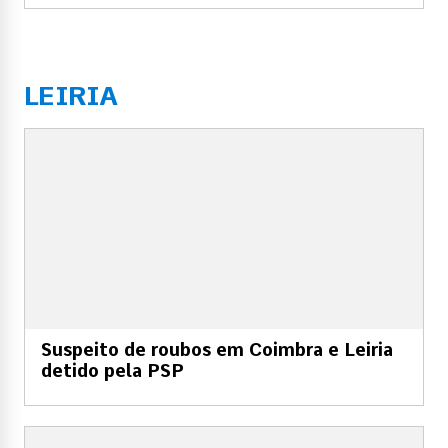
LEIRIA
Suspeito de roubos em Coimbra e Leiria
detido pela PSP