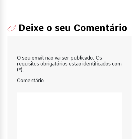
Deixe o seu Comentário
O seu email não vai ser publicado. Os
requisitos obrigatórios estão identificados com
(*).
Comentário