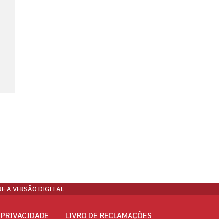
E A VERSÃO DIGITAL
 PRIVACIDADE
LIVRO DE RECLAMAÇÕES