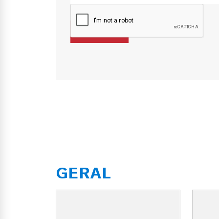
GERAL