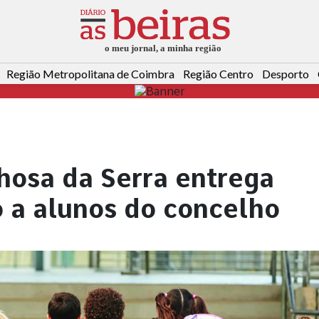
Região Metropolitana de Coimbra
Região Centro
Desporto
osa da Serra entrega
o a alunos do concelho