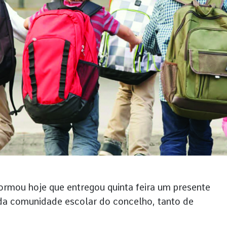
ormou hoje que entregou quinta feira um presente
 da comunidade escolar do concelho, tanto de