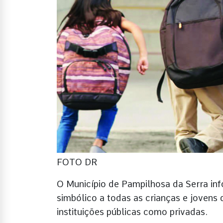
FOTO DR
O Município de Pampilhosa da Serra inf
simbólico a todas as crianças e jovens
instituições públicas como privadas.