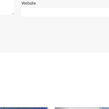
Website