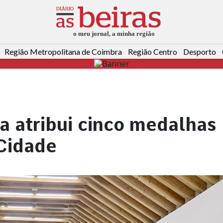
Região Metropolitana de Coimbra
Região Centro
Desporto
 atribui cinco medalhas
 Cidade