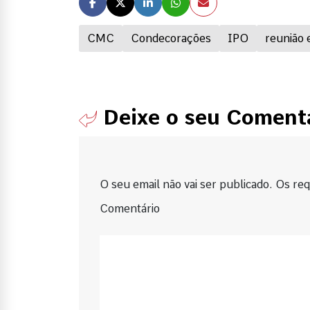
CMC
Condecorações
IPO
reunião 
Deixe o seu Coment
O seu email não vai ser publicado. Os requ
Comentário