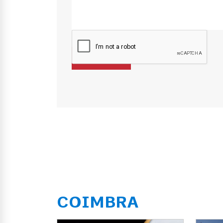
COIMBRA