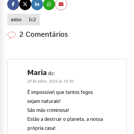
aviso
Ic2
2 Comentários
Maria
diz:
29 de Julho, 2025 às 10:30
É impossível que tantos fogos
sejam naturais!
São mão criminosa!
Estão a destruir o planeta, a nossa
própria casa!