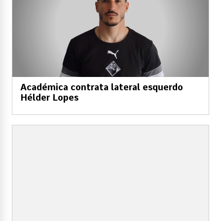
Académica contrata lateral esquerdo
Hélder Lopes