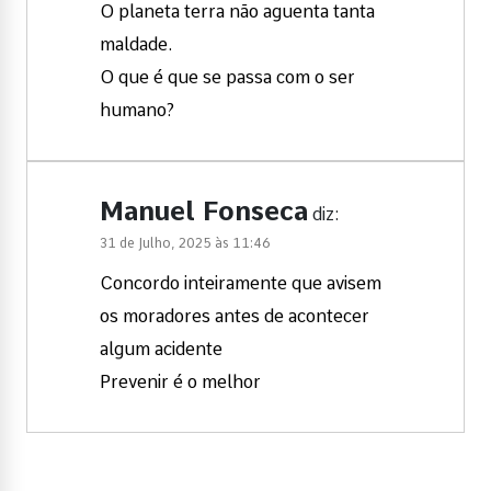
O planeta terra não aguenta tanta
maldade.
O que é que se passa com o ser
humano?
Manuel Fonseca
diz:
31 de Julho, 2025 às 11:46
Concordo inteiramente que avisem
os moradores antes de acontecer
algum acidente
Prevenir é o melhor