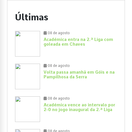
Últimas
08 de agosto
Académica entra na 2.ª Liga com
goleada em Chaves
08 de agosto
Volta passa amanhã em Góis e na
Pampilhosa da Serra
08 de agosto
Académica vence ao intervalo por
2-0 no jogo inaugural da 2.ª Liga
08 de agosto