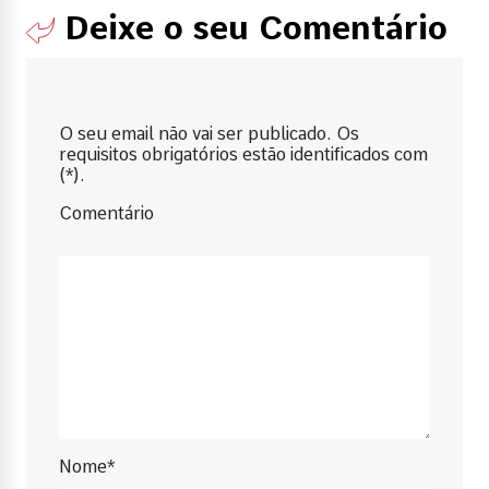
Deixe o seu Comentário
O seu email não vai ser publicado. Os
requisitos obrigatórios estão identificados com
(*).
Comentário
Nome*