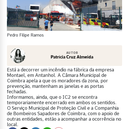
Pedro Filipe Ramos
AUTOR
Patrícia Cruz Almeida
Está a decorrer um incêndio na fábrica da empresa
Montael, em Antanhol. A Câmara Municipal de
Coimbra apela a que os moradores da zona, por
prevenção, mantenham as janelas e as portas
fechadas.
Informamos, ainda, que o IC2 se encontra
temporariamente encerrado em ambos os sentidos.
O Serviço Municipal de Proteção Civil e a Companhia
de Bombeiros Sapadores de Coimbra, com o apoio de
outras entidades, estão a acompanhar a ocorrência no
local.