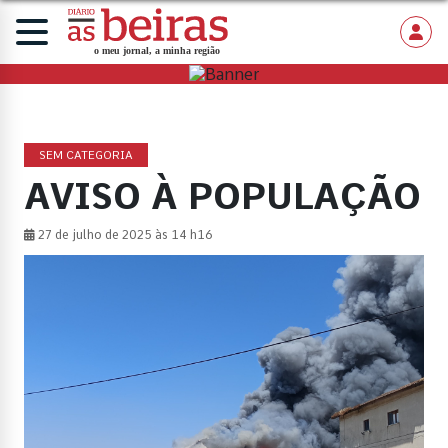
SEM CATEGORIA
AVISO À POPULAÇÃO
27 de julho de 2025 às 14 h16