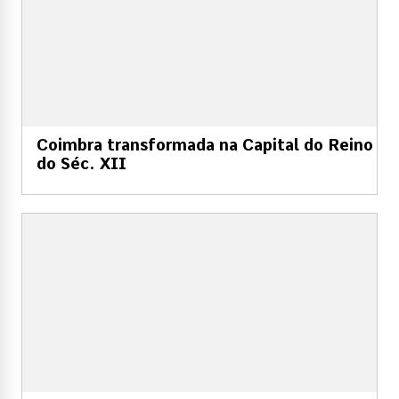
Coimbra transformada na Capital do Reino
do Séc. XII