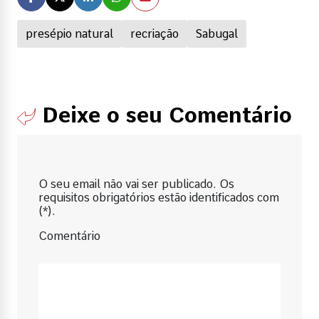
presépio natural
recriação
Sabugal
Deixe o seu Comentário
O seu email não vai ser publicado. Os
requisitos obrigatórios estão identificados com
(*).
Comentário