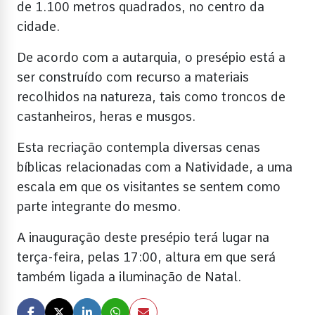
de 1.100 metros quadrados, no centro da
cidade.
De acordo com a autarquia, o presépio está a
ser construído com recurso a materiais
recolhidos na natureza, tais como troncos de
castanheiros, heras e musgos.
Esta recriação contempla diversas cenas
bíblicas relacionadas com a Natividade, a uma
escala em que os visitantes se sentem como
parte integrante do mesmo.
A inauguração deste presépio terá lugar na
terça-feira, pelas 17:00, altura em que será
também ligada a iluminação de Natal.