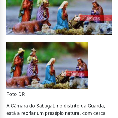
Foto DR
A Câmara do Sabugal, no distrito da Guarda,
está a recriar um presépio natural com cerca