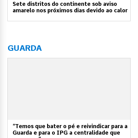
Sete distritos do continente sob aviso
amarelo nos próximos dias devido ao calor
GUARDA
“Temos que bater o pé e reivindicar para a
Guarda e para o IPG a centralidade que