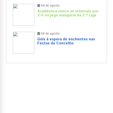
08 de agosto
Académica vence ao intervalo por
2-0 no jogo inaugural da 2.ª Liga
08 de agosto
Góis à espera de enchentes nas
Festas do Concelho