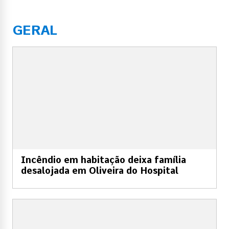
GERAL
Incêndio em habitação deixa família
desalojada em Oliveira do Hospital