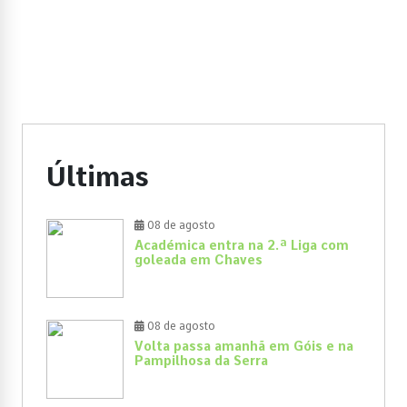
Últimas
08 de agosto
Académica entra na 2.ª Liga com
goleada em Chaves
08 de agosto
Volta passa amanhã em Góis e na
Pampilhosa da Serra