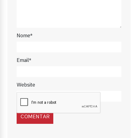
Nome*
Email*
Website