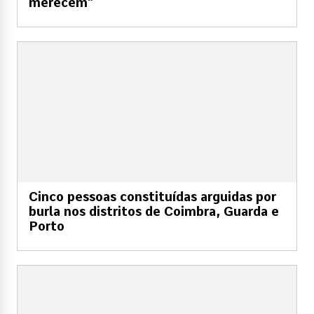
merecem”
Cinco pessoas constituídas arguidas por
burla nos distritos de Coimbra, Guarda e
Porto