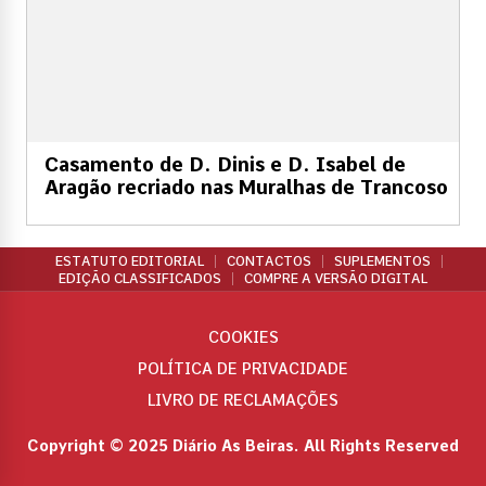
Casamento de D. Dinis e D. Isabel de
Aragão recriado nas Muralhas de Trancoso
ESTATUTO EDITORIAL
CONTACTOS
SUPLEMENTOS
EDIÇÃO CLASSIFICADOS
COMPRE A VERSÃO DIGITAL
COOKIES
POLÍTICA DE PRIVACIDADE
LIVRO DE RECLAMAÇÕES
Copyright © 2025 Diário As Beiras. All Rights Reserved