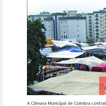
A Câmara Municipal de Coimbra contrato