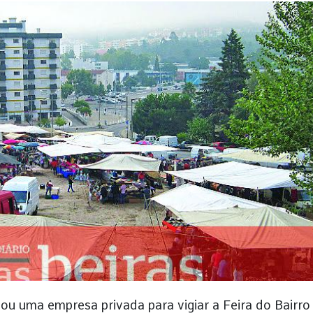
u uma empresa privada para vigiar a Feira do Bairro