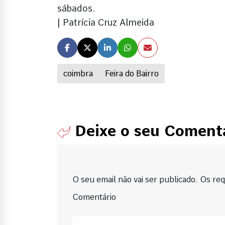
sábados.
| Patrícia Cruz Almeida
coimbra
Feira do Bairro
Deixe o seu Coment
O seu email não vai ser publicado. Os requ
Comentário