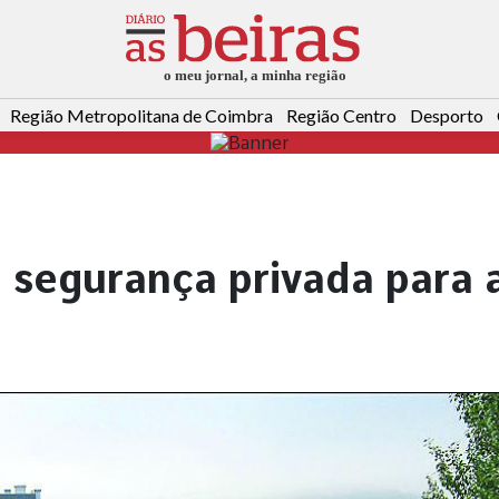
Região Metropolitana de Coimbra
Região Centro
Desporto
 segurança privada para 