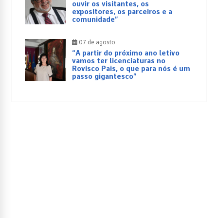
ouvir os visitantes, os
expositores, os parceiros e a
comunidade”
07 de agosto
“A partir do próximo ano letivo
vamos ter licenciaturas no
Rovisco Pais, o que para nós é um
passo gigantesco”