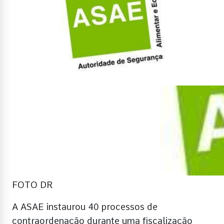
FOTO DR
A ASAE instaurou 40 processos de
contraordenação durante uma fiscalização