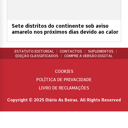
Sete distritos do continente sob aviso
amarelo nos próximos dias devido ao calor
ESTATUTO EDITORIAL
CONTACTOS
SUPLEMENTOS
EDIÇÃO CLASSIFICADOS
COMPRE A VERSÃO DIGITAL
COOKIES
POLÍTICA DE PRIVACIDADE
LIVRO DE RECLAMAÇÕES
Copyright © 2025 Diário As Beiras. All Rights Reserved