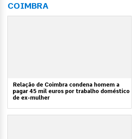
COIMBRA
Relação de Coimbra condena homem a
pagar 45 mil euros por trabalho doméstico
de ex-mulher