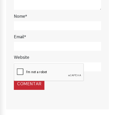
Nome*
Email*
Website