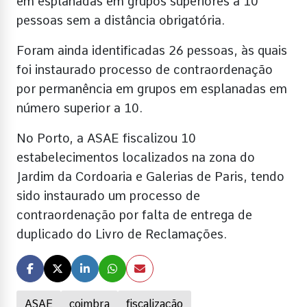
em esplanadas em grupos superiores a 10
pessoas sem a distância obrigatória.
Foram ainda identificadas 26 pessoas, às quais
foi instaurado processo de contraordenação
por permanência em grupos em esplanadas em
número superior a 10.
No Porto, a ASAE fiscalizou 10
estabelecimentos localizados na zona do
Jardim da Cordoaria e Galerias de Paris, tendo
sido instaurado um processo de
contraordenação por falta de entrega de
duplicado do Livro de Reclamações.
ASAE
coimbra
fiscalização