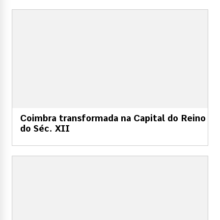
Coimbra transformada na Capital do Reino
do Séc. XII