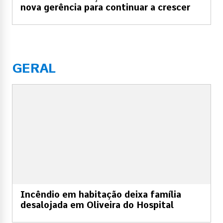
nova gerência para continuar a crescer
GERAL
Incêndio em habitação deixa família
desalojada em Oliveira do Hospital