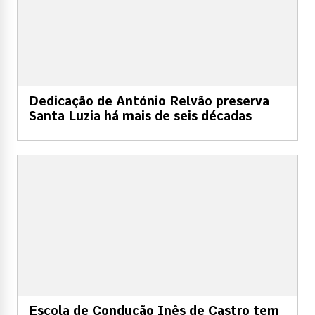
Dedicação de António Relvão preserva
Santa Luzia há mais de seis décadas
Escola de Condução Inês de Castro tem