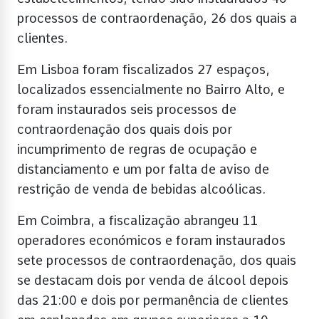
processos de contraordenação, 26 dos quais a
clientes.
Em Lisboa foram fiscalizados 27 espaços,
localizados essencialmente no Bairro Alto, e
foram instaurados seis processos de
contraordenação dos quais dois por
incumprimento de regras de ocupação e
distanciamento e um por falta de aviso de
restrição de venda de bebidas alcoólicas.
Em Coimbra, a fiscalização abrangeu 11
operadores económicos e foram instaurados
sete processos de contraordenação, dos quais
se destacam dois por venda de álcool depois
das 21:00 e dois por permanência de clientes