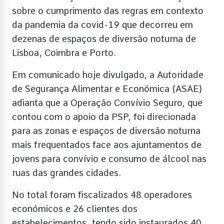
sobre o cumprimento das regras em contexto
da pandemia da covid-19 que decorreu em
dezenas de espaços de diversão noturna de
Lisboa, Coimbra e Porto.
Em comunicado hoje divulgado, a Autoridade
de Segurança Alimentar e Económica (ASAE)
adianta que a Operação Convívio Seguro, que
contou com o apoio da PSP, foi direcionada
para as zonas e espaços de diversão noturna
mais frequentados face aos ajuntamentos de
jovens para convívio e consumo de álcool nas
ruas das grandes cidades.
No total foram fiscalizados 48 operadores
económicos e 26 clientes dos
estabelecimentos, tendo sido instaurados 40