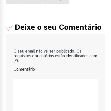
Deixe o seu Comentário
O seu email não vai ser publicado. Os
requisitos obrigatórios estão identificados com
(*).
Comentário