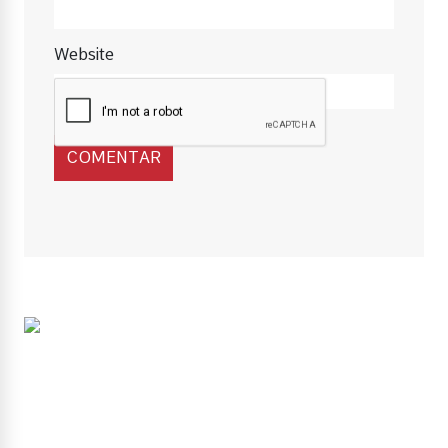
Website