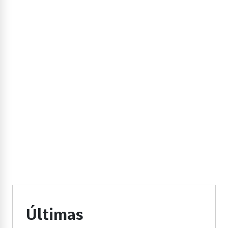
Últimas