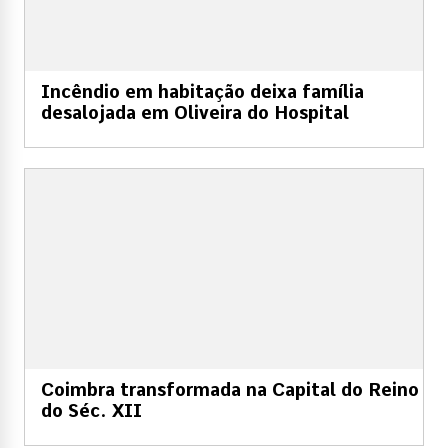
Incêndio em habitação deixa família
desalojada em Oliveira do Hospital
Coimbra transformada na Capital do Reino
do Séc. XII