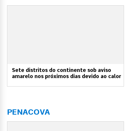
Sete distritos do continente sob aviso
amarelo nos próximos dias devido ao calor
PENACOVA