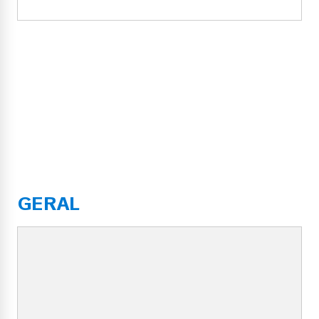
GERAL