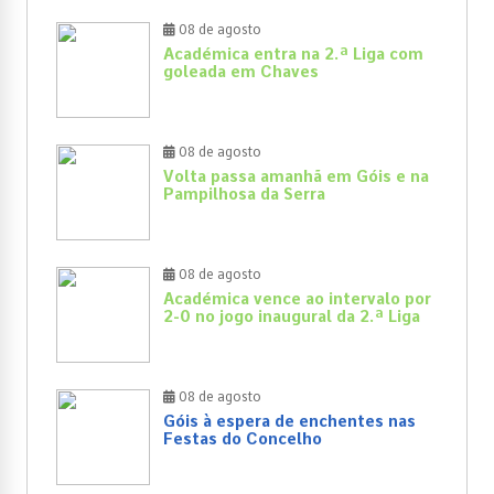
08 de agosto
Académica entra na 2.ª Liga com
goleada em Chaves
08 de agosto
Volta passa amanhã em Góis e na
Pampilhosa da Serra
08 de agosto
Académica vence ao intervalo por
2-0 no jogo inaugural da 2.ª Liga
08 de agosto
Góis à espera de enchentes nas
Festas do Concelho