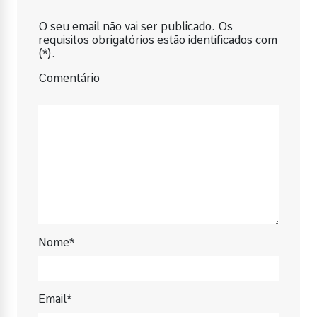
O seu email não vai ser publicado. Os
requisitos obrigatórios estão identificados com
(*).
Comentário
Nome*
Email*