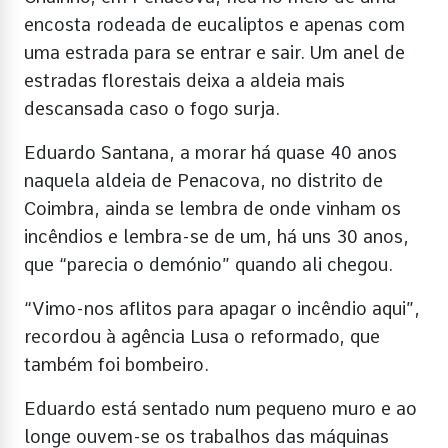
encosta rodeada de eucaliptos e apenas com
uma estrada para se entrar e sair. Um anel de
estradas florestais deixa a aldeia mais
descansada caso o fogo surja.
Eduardo Santana, a morar há quase 40 anos
naquela aldeia de Penacova, no distrito de
Coimbra, ainda se lembra de onde vinham os
incêndios e lembra-se de um, há uns 30 anos,
que “parecia o demónio” quando ali chegou.
“Vimo-nos aflitos para apagar o incêndio aqui”,
recordou à agência Lusa o reformado, que
também foi bombeiro.
Eduardo está sentado num pequeno muro e ao
longe ouvem-se os trabalhos das máquinas