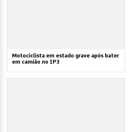
Motociclista em estado grave após bater
em camião no IP3