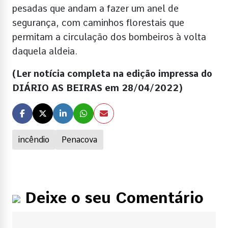
pesadas que andam a fazer um anel de
segurança, com caminhos florestais que
permitam a circulação dos bombeiros à volta
daquela aldeia.
(Ler notícia completa na edição impressa do
DIÁRIO AS BEIRAS em 28/04/2022)
incêndio
Penacova
Deixe o seu Comentário