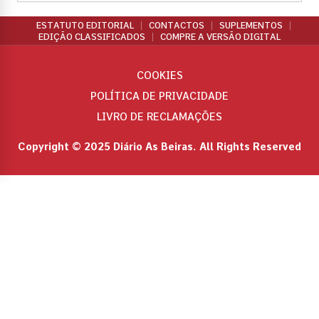
ESTATUTO EDITORIAL
CONTACTOS
SUPLEMENTOS
EDIÇÃO CLASSIFICADOS
COMPRE A VERSÃO DIGITAL
COOKIES
POLÍTICA DE PRIVACIDADE
LIVRO DE RECLAMAÇÕES
Copyright © 2025 Diário As Beiras. All Rights Reserved