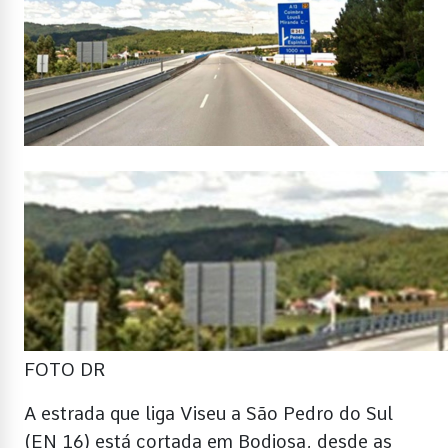
FOTO DR
A estrada que liga Viseu a São Pedro do Sul
(EN 16) está cortada em Bodiosa, desde as