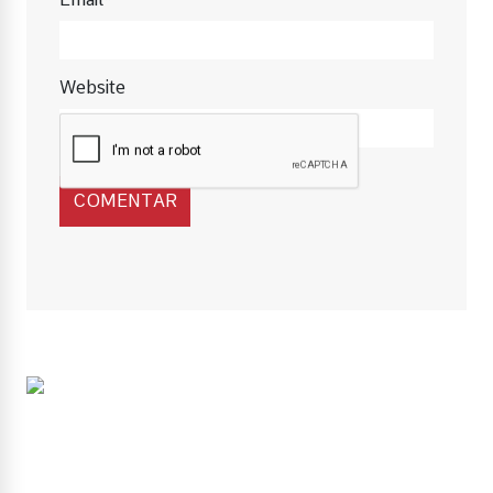
Website