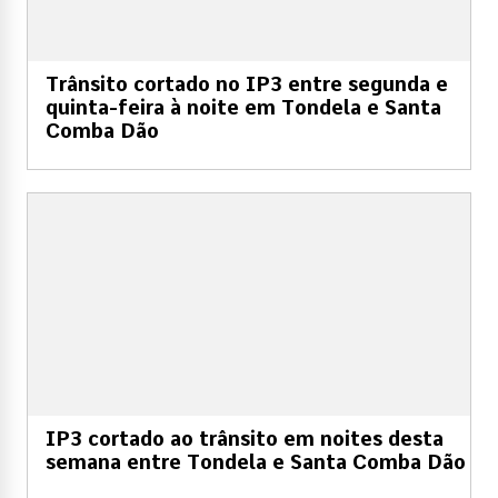
Trânsito cortado no IP3 entre segunda e
quinta-feira à noite em Tondela e Santa
Comba Dão
IP3 cortado ao trânsito em noites desta
semana entre Tondela e Santa Comba Dão