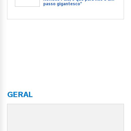
passo gigantesco”
GERAL