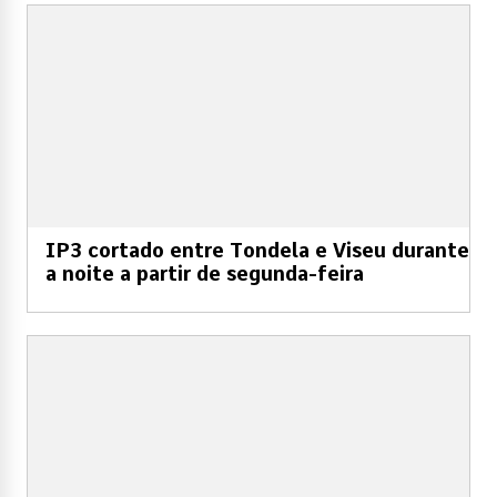
IP3 cortado entre Tondela e Viseu durante
a noite a partir de segunda-feira