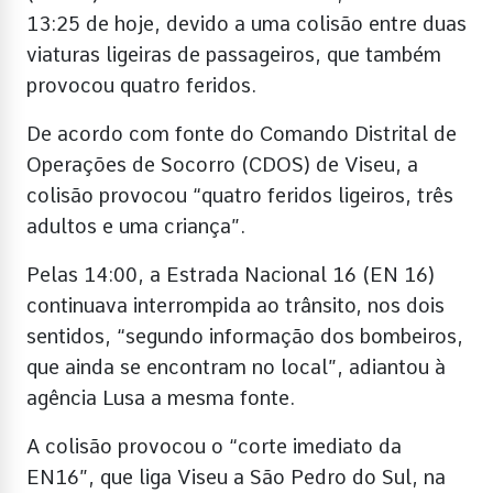
13:25 de hoje, devido a uma colisão entre duas
viaturas ligeiras de passageiros, que também
provocou quatro feridos.
De acordo com fonte do Comando Distrital de
Operações de Socorro (CDOS) de Viseu, a
colisão provocou “quatro feridos ligeiros, três
adultos e uma criança”.
Pelas 14:00, a Estrada Nacional 16 (EN 16)
continuava interrompida ao trânsito, nos dois
sentidos, “segundo informação dos bombeiros,
que ainda se encontram no local”, adiantou à
agência Lusa a mesma fonte.
A colisão provocou o “corte imediato da
EN16”, que liga Viseu a São Pedro do Sul, na