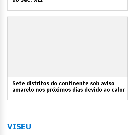
Sete distritos do continente sob aviso
amarelo nos próximos dias devido ao calor
VISEU