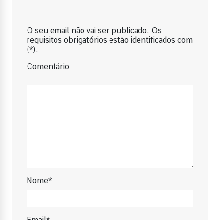
O seu email não vai ser publicado. Os
requisitos obrigatórios estão identificados com
(*).
Comentário
Nome*
Email*