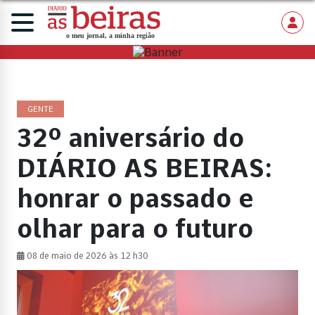
GENTE
32º aniversário do
DIÁRIO AS BEIRAS:
honrar o passado e
olhar para o futuro
08 de maio de 2026 às 12 h30