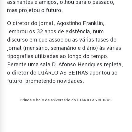
assinantes e amigos, olhou para o passado,
mas projetou o futuro.
O diretor do jornal, Agostinho Franklin,
lembrou os 32 anos de existência, num
discurso em que associou as várias fases do
jornal (mensário, semanário e diário) às várias
tipografias utilizadas ao longo do tempo.
Perante uma sala D. Afonso Henriques repleta,
o diretor do DIÁRIO AS BEIRAS apontou ao
futuro, prometendo novidades.
Brinde e bolo de aniversário do DIÁRIO AS BEIRAS