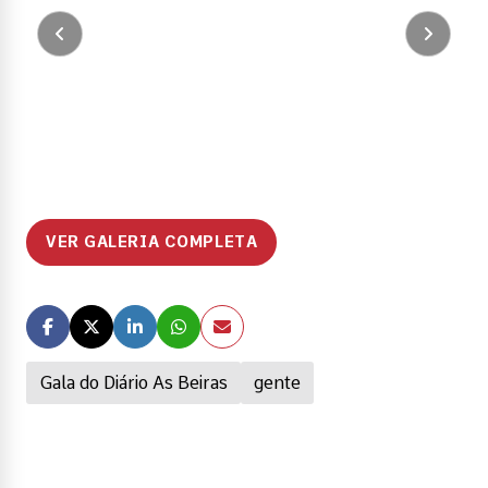
VER GALERIA COMPLETA
Gala do Diário As Beiras
gente