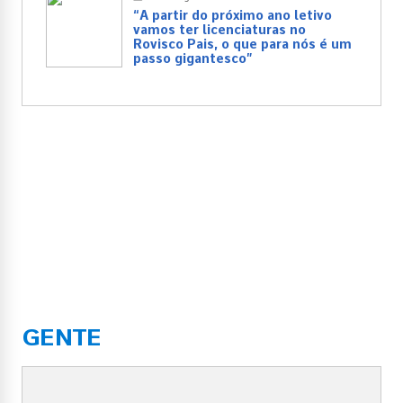
“A partir do próximo ano letivo
vamos ter licenciaturas no
Rovisco Pais, o que para nós é um
passo gigantesco”
GENTE