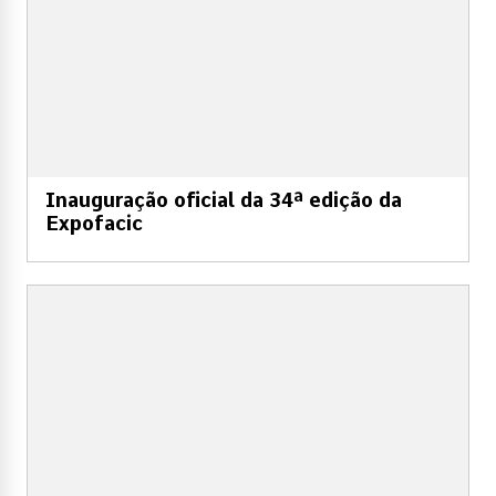
Inauguração oficial da 34ª edição da
Expofacic