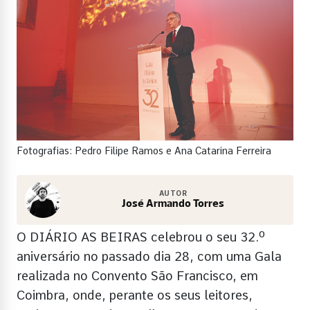
Fotografias: Pedro Filipe Ramos e Ana Catarina Ferreira
AUTOR
José Armando Torres
O DIÁRIO AS BEIRAS celebrou o seu 32.º
aniversário no passado dia 28, com uma Gala
realizada no Convento São Francisco, em
Coimbra, onde, perante os seus leitores,