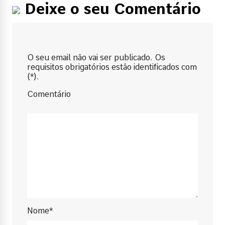
Deixe o seu Comentário
O seu email não vai ser publicado. Os
requisitos obrigatórios estão identificados com
(*).
Comentário
Nome*