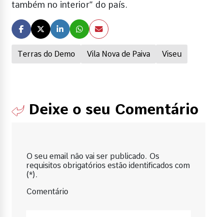
também no interior” do país.
Terras do Demo
Vila Nova de Paiva
Viseu
Deixe o seu Comentário
O seu email não vai ser publicado. Os
requisitos obrigatórios estão identificados com
(*).
Comentário