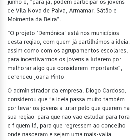
junho e, “para já, podem participar os jovens
de Vila Nova de Paiva, Armamar, Sátão e
Moimenta da Beira”.
“O projeto ‘Demónica’ está nos municípios
desta região, com quem já partilhámos a ideia,
assim como com os agrupamentos escolares,
para incentivarmos os jovens a lutarem por
melhorar algo que considerem importante”,
defendeu Joana Pinto.
O administrador da empresa, Diogo Cardoso,
considerou que “a ideia passa muito também
por levar os jovens a lutar pelo que querem na
sua região, para que não vão estudar para fora
e fiquem lá, para que regressem ao concelho
onde nasceram e sejam uma mais-valia