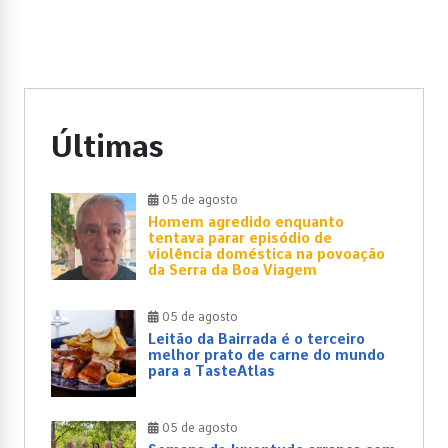
Últimas
05 de agosto
Homem agredido enquanto
tentava parar episódio de
violência doméstica na povoação
da Serra da Boa Viagem
05 de agosto
Leitão da Bairrada é o terceiro
melhor prato de carne do mundo
para a TasteAtlas
05 de agosto