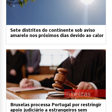
Sete distritos do continente sob aviso
amarelo nos próximos dias devido ao calor
Bruxelas processa Portugal por restringir
apoio judiciário a estrangeiros sem