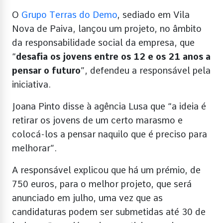
O
Grupo Terras do Demo
, sediado em Vila
Nova de Paiva, lançou um projeto, no âmbito
da responsabilidade social da empresa, que
“
desafia os jovens entre os 12 e os 21 anos a
pensar o futuro
”, defendeu a responsável pela
iniciativa.
Joana Pinto disse à agência Lusa que “a ideia é
retirar os jovens de um certo marasmo e
colocá-los a pensar naquilo que é preciso para
melhorar”.
A responsável explicou que há um prémio, de
750 euros, para o melhor projeto, que será
anunciado em julho, uma vez que as
candidaturas podem ser submetidas até 30 de