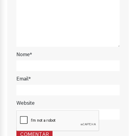
Nome*
Email*
Website