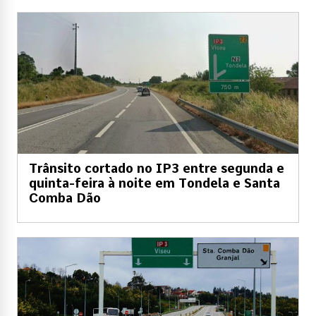
Trânsito cortado no IP3 entre segunda e
quinta-feira à noite em Tondela e Santa
Comba Dão