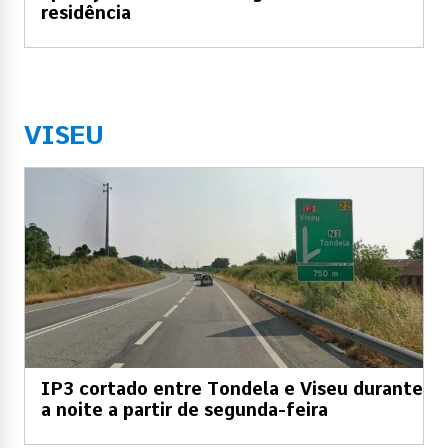
residência
VISEU
IP3 cortado entre Tondela e Viseu durante
a noite a partir de segunda-feira