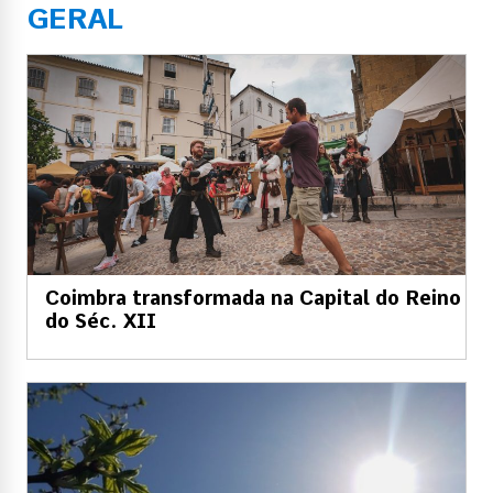
GERAL
Coimbra transformada na Capital do Reino
do Séc. XII