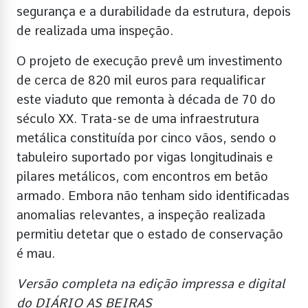
segurança e a durabilidade da estrutura, depois
de realizada uma inspeção.
O projeto de execução prevê um investimento
de cerca de 820 mil euros para requalificar
este viaduto que remonta à década de 70 do
século XX. Trata-se de uma infraestrutura
metálica constituída por cinco vãos, sendo o
tabuleiro suportado por vigas longitudinais e
pilares metálicos, com encontros em betão
armado. Embora não tenham sido identificadas
anomalias relevantes, a inspeção realizada
permitiu detetar que o estado de conservação
é mau.
Versão completa na edição impressa e digital
do DIÁRIO AS BEIRAS