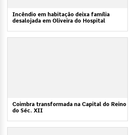
Incêndio em habitação deixa família
desalojada em Oliveira do Hospital
Coimbra transformada na Capital do Reino
do Séc. XII