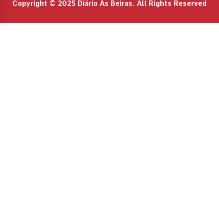
Copyright © 2025 Diário As Beiras. All Rights Reserved