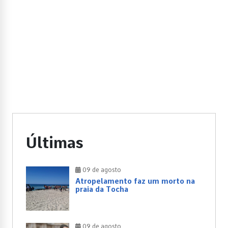
Últimas
09 de agosto
Atropelamento faz um morto na
praia da Tocha
09 de agosto