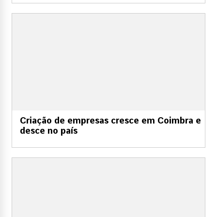
Criação de empresas cresce em Coimbra e
desce no país