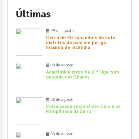
Últimas
09 de agosto
Cerca de 40 concelhos de sete
distritos do país em perigo
máximo de incêndio
08 de agosto
Académica entra na 2.ª Liga com
goleada em Chaves
08 de agosto
Volta passa amanhã em Góis e na
Pampilhosa da Serra
08 de agosto