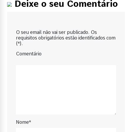
Deixe o seu Comentário
O seu email não vai ser publicado. Os
requisitos obrigatórios estão identificados com
(*).
Comentário
Nome*