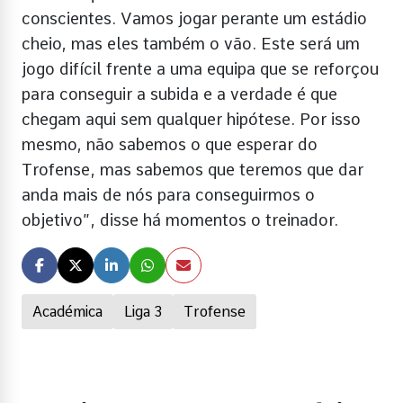
conscientes. Vamos jogar perante um estádio
cheio, mas eles também o vão. Este será um
jogo difícil frente a uma equipa que se reforçou
para conseguir a subida e a verdade é que
chegam aqui sem qualquer hipótese. Por isso
mesmo, não sabemos o que esperar do
Trofense, mas sabemos que teremos que dar
anda mais de nós para conseguirmos o
objetivo”, disse há momentos o treinador.
Académica
Liga 3
Trofense