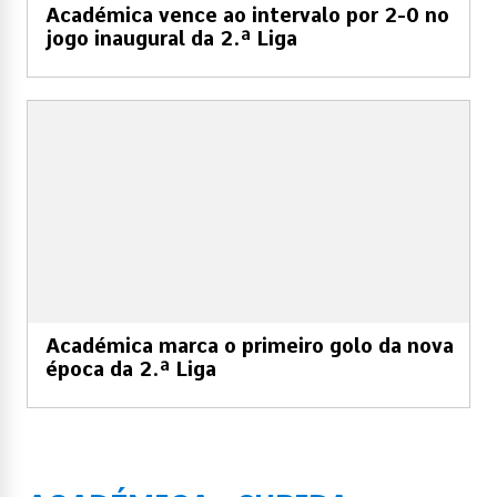
Académica vence ao intervalo por 2-0 no
jogo inaugural da 2.ª Liga
Académica marca o primeiro golo da nova
época da 2.ª Liga