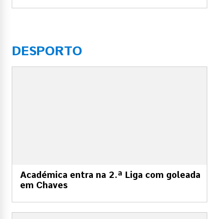
DESPORTO
Académica entra na 2.ª Liga com goleada
em Chaves