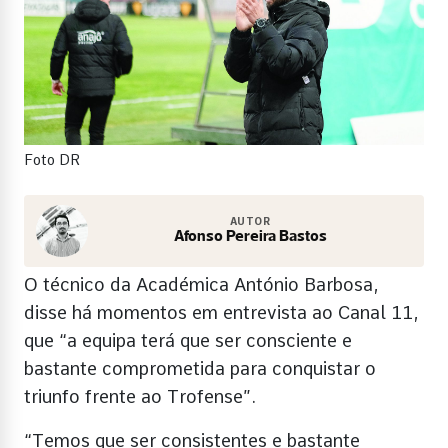
Foto DR
AUTOR
Afonso Pereira Bastos
O técnico da Académica António Barbosa,
disse há momentos em entrevista ao Canal 11,
que “a equipa terá que ser consciente e
bastante comprometida para conquistar o
triunfo frente ao Trofense”.
“Temos que ser consistentes e bastante