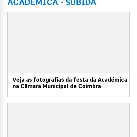
ACADÉMICA - SUBIDA
Veja as fotografias da festa da Académica
na Câmara Municipal de Coimbra