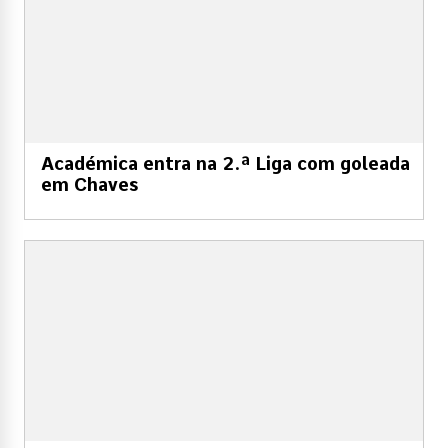
Académica entra na 2.ª Liga com goleada
em Chaves