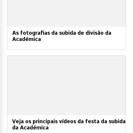
As fotografias da subida de divisão da
Académica
Veja os principais vídeos da festa da subida
da Académica