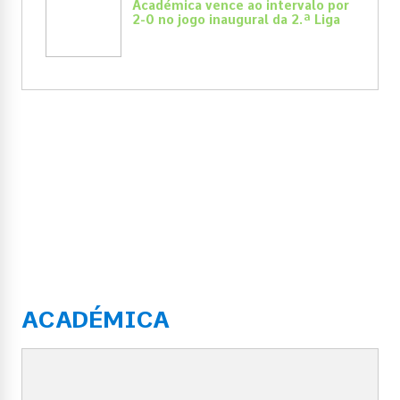
Académica vence ao intervalo por
2-0 no jogo inaugural da 2.ª Liga
ACADÉMICA