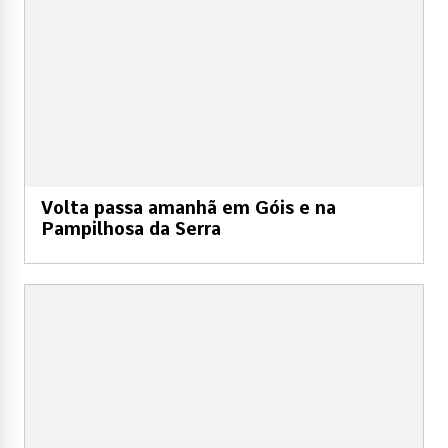
Volta passa amanhã em Góis e na
Pampilhosa da Serra