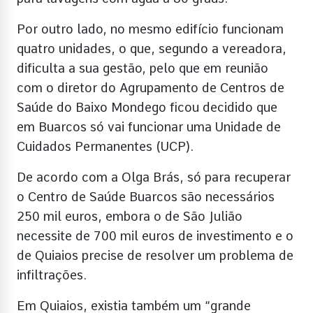
Por outro lado, no mesmo edifício funcionam
quatro unidades, o que, segundo a vereadora,
dificulta a sua gestão, pelo que em reunião
com o diretor do Agrupamento de Centros de
Saúde do Baixo Mondego ficou decidido que
em Buarcos só vai funcionar uma Unidade de
Cuidados Permanentes (UCP).
De acordo com a Olga Brás, só para recuperar
o Centro de Saúde Buarcos são necessários
250 mil euros, embora o de São Julião
necessite de 700 mil euros de investimento e o
de Quiaios precise de resolver um problema de
infiltrações.
Em Quiaios, existia também um “grande