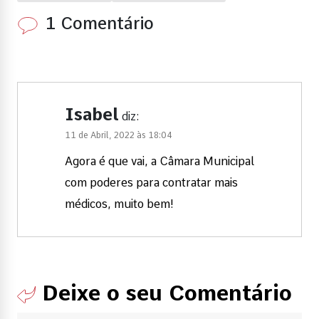
1 Comentário
Isabel
diz:
11 de Abril, 2022 às 18:04
Agora é que vai, a Câmara Municipal
com poderes para contratar mais
médicos, muito bem!
Deixe o seu Comentário