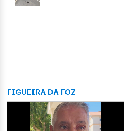
FIGUEIRA DA FOZ