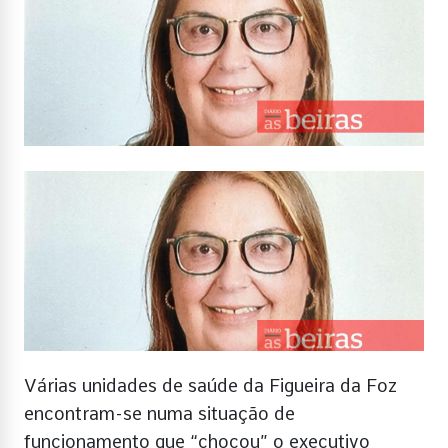
Várias unidades de saúde da Figueira da Foz
encontram-se numa situação de
funcionamento que “chocou” o executivo