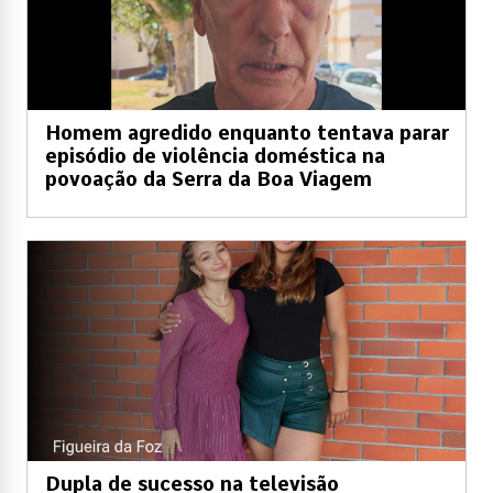
Homem agredido enquanto tentava parar
episódio de violência doméstica na
povoação da Serra da Boa Viagem
Dupla de sucesso na televisão