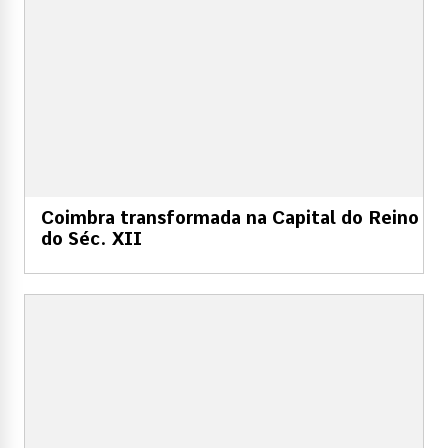
Coimbra transformada na Capital do Reino
do Séc. XII