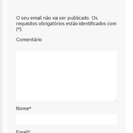
O seu email não vai ser publicado. Os
requisitos obrigatórios estão identificados com
(*).
Comentário
Nome*
Email*