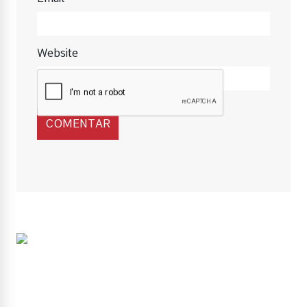
Website