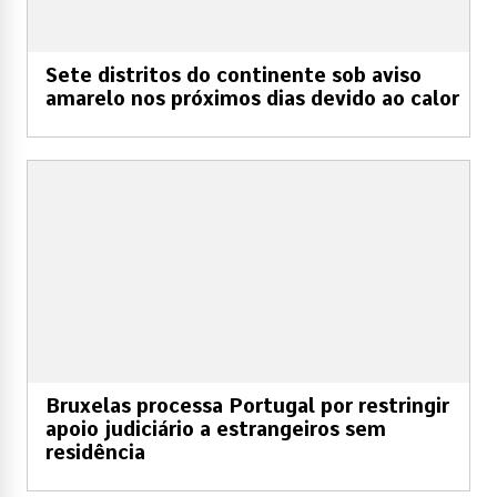
Sete distritos do continente sob aviso
amarelo nos próximos dias devido ao calor
Bruxelas processa Portugal por restringir
apoio judiciário a estrangeiros sem
residência