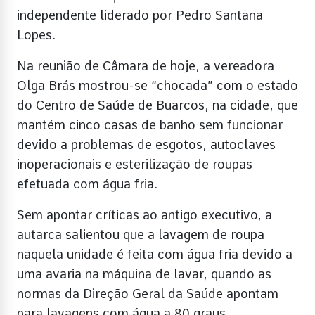
independente liderado por Pedro Santana
Lopes.
Na reunião de Câmara de hoje, a vereadora
Olga Brás mostrou-se “chocada” com o estado
do Centro de Saúde de Buarcos, na cidade, que
mantém cinco casas de banho sem funcionar
devido a problemas de esgotos, autoclaves
inoperacionais e esterilização de roupas
efetuada com água fria.
Sem apontar críticas ao antigo executivo, a
autarca salientou que a lavagem de roupa
naquela unidade é feita com água fria devido a
uma avaria na máquina de lavar, quando as
normas da Direção Geral da Saúde apontam
para lavagens com água a 80 graus.