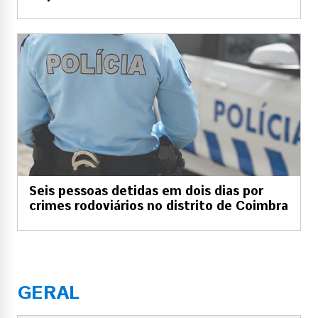
Seis pessoas detidas em dois dias por
crimes rodoviários no distrito de Coimbra
GERAL