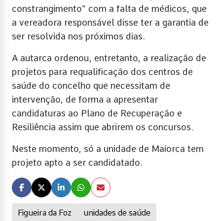
constrangimento” com a falta de médicos, que
a vereadora responsável disse ter a garantia de
ser resolvida nos próximos dias.
A autarca ordenou, entretanto, a realização de
projetos para requalificação dos centros de
saúde do concelho que necessitam de
intervenção, de forma a apresentar
candidaturas ao Plano de Recuperação e
Resiliência assim que abrirem os concursos.
Neste momento, só a unidade de Maiorca tem
projeto apto a ser candidatado.
Figueira da Foz
unidades de saúde