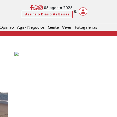
06 agosto 2026
Assine o Diário As Beiras
Opinião
Agir/ Negócios
Gente
Viver
Fotogalerias