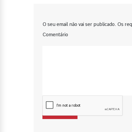
O seu email não vai ser publicado. Os requ
Comentário