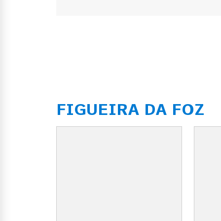
FIGUEIRA DA FOZ