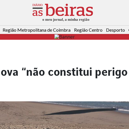
Região Metropolitana de Coimbra
Região Centro
Desporto
ova “não constitui perigo