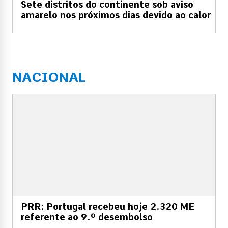
Sete distritos do continente sob aviso
amarelo nos próximos dias devido ao calor
NACIONAL
PRR: Portugal recebeu hoje 2.320 ME
referente ao 9.º desembolso