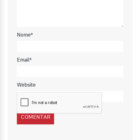
Nome*
Email*
Website