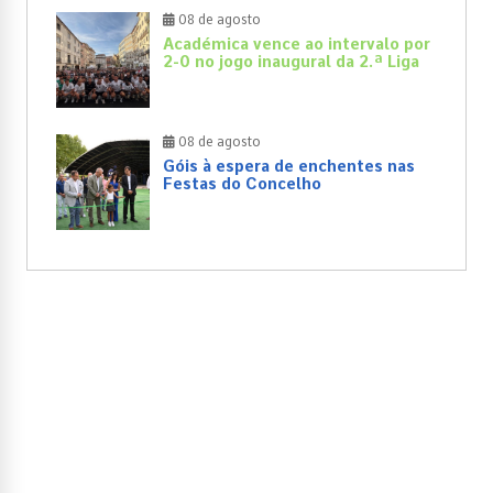
08 de agosto
Académica vence ao intervalo por
2-0 no jogo inaugural da 2.ª Liga
08 de agosto
Góis à espera de enchentes nas
Festas do Concelho