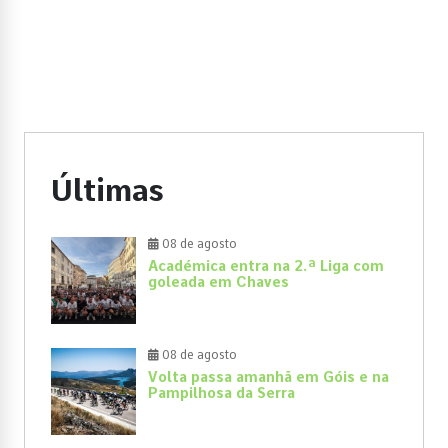
Últimas
08 de agosto
Académica entra na 2.ª Liga com
goleada em Chaves
08 de agosto
Volta passa amanhã em Góis e na
Pampilhosa da Serra