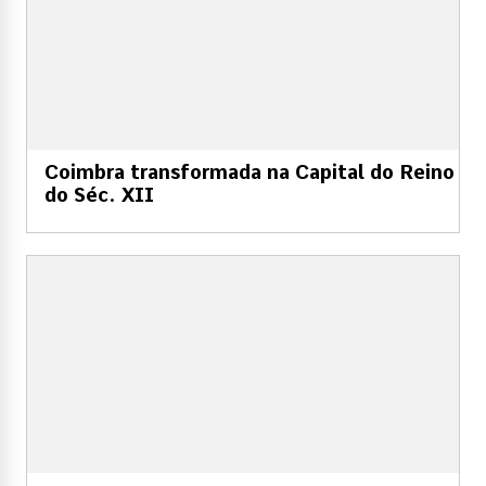
Coimbra transformada na Capital do Reino
do Séc. XII