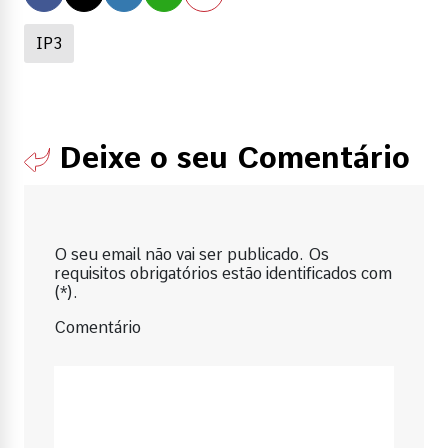
IP3
Deixe o seu Comentário
O seu email não vai ser publicado. Os
requisitos obrigatórios estão identificados com
(*).
Comentário