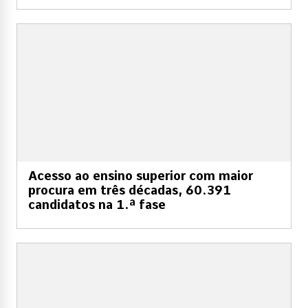
Acesso ao ensino superior com maior
procura em três décadas, 60.391
candidatos na 1.ª fase