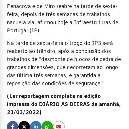
Penacova e de Miro reabre na tarde de sexta-
feira, depois de três semanas de trabalhos
naquela via, afirmou hoje a Infraestruturas de
Portugal (IP).
Na tarde de sexta-feira o troço do IP3 será
reaberto ao trânsito, após a conclusão dos
trabalhos de “desmonte de blocos de pedra de
grandes dimensões, que decorreram ao longo
das última três semanas, e garantida a
reposição das condições de segurança”
(Ler reportagem completa na edição
impressa do DIÁRIO AS BEIRAS de amanhã,
23/03/2022)