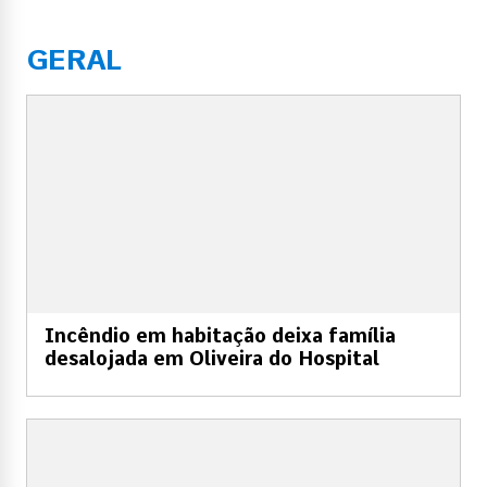
GERAL
Incêndio em habitação deixa família
desalojada em Oliveira do Hospital