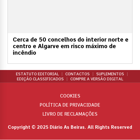
Cerca de 50 concelhos do interior norte e
centro e Algarve em risco máximo de
incêndio
ESTATUTO EDITORIAL
CONTACTOS
SUPLEMENTOS
EDIÇÃO CLASSIFICADOS
COMPRE A VERSÃO DIGITAL
COOKIES
POLÍTICA DE PRIVACIDADE
LIVRO DE RECLAMAÇÕES
Copyright © 2025 Diário As Beiras. All Rights Reserved