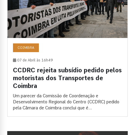
COIMBRA
07 de Abril às 16h49
CCDRC rejeita subsídio pedido pelos
motoristas dos Transportes de
Coimbra
Um parecer da Comissão de Coordenação e
Desenvolvimento Regional do Centro (CCDRC) pedido
pela Câmara de Coimbra conclui que é...