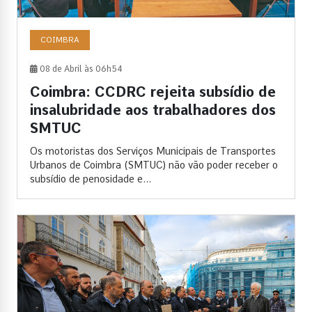
COIMBRA
08 de Abril às 06h54
Coimbra: CCDRC rejeita subsídio de
insalubridade aos trabalhadores dos
SMTUC
Os motoristas dos Serviços Municipais de Transportes
Urbanos de Coimbra (SMTUC) não vão poder receber o
subsídio de penosidade e...