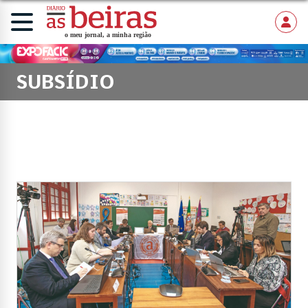
SUBSÍDIO