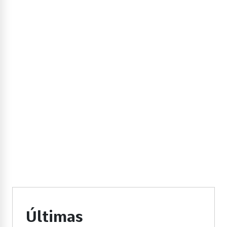
Últimas