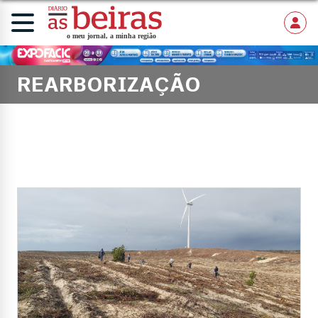
REARBORIZAÇÃO