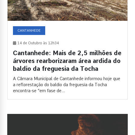
CANTANHEDE
14 de Outubro às 12h34
Cantanhede: Mais de 2,5 milhões de
árvores rearborizaram área ardida do
baldio da freguesia da Tocha
A Câmara Municipal de Cantanhede informou hoje que
a reflorestação do baldio da freguesia da Tocha
encontra-se “em fase de...