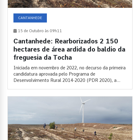
CANTANHEDE
15 de Outubro às 09h11
Cantanhede: Rearborizados 2 150
hectares de área ardida do baldio da
freguesia da Tocha
Iniciada em novembro de 2022, no decurso da primeira
candidatura aprovada pelo Programa de
Desenvolvimento Rural 2014-2020 (PDR 2020), a...