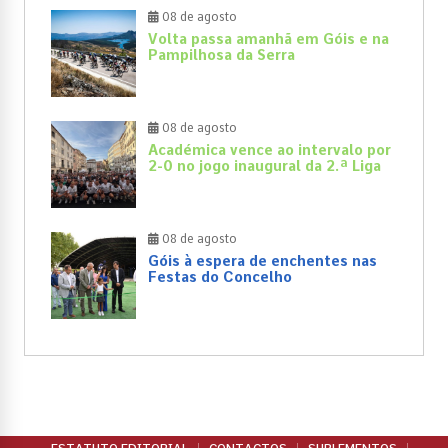
08 de agosto
Volta passa amanhã em Góis e na
Pampilhosa da Serra
08 de agosto
Académica vence ao intervalo por
2-0 no jogo inaugural da 2.ª Liga
08 de agosto
Góis à espera de enchentes nas
Festas do Concelho