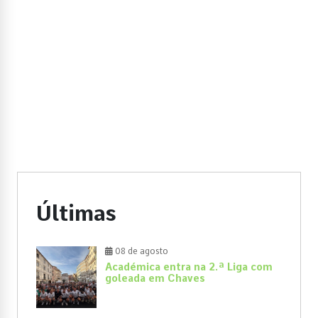
Últimas
08 de agosto
Académica entra na 2.ª Liga com
goleada em Chaves