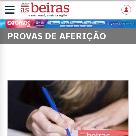
PROVAS DE AFERIÇÃO