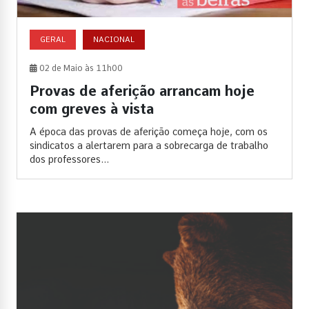
GERAL
NACIONAL
02 de Maio às 11h00
Provas de aferição arrancam hoje
com greves à vista
A época das provas de aferição começa hoje, com os
sindicatos a alertarem para a sobrecarga de trabalho
dos professores...