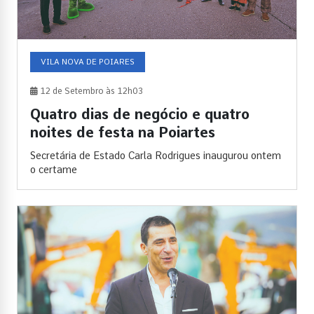
VILA NOVA DE POIARES
12 de Setembro às 12h03
Quatro dias de negócio e quatro
noites de festa na Poiartes
Secretária de Estado Carla Rodrigues inaugurou ontem
o certame