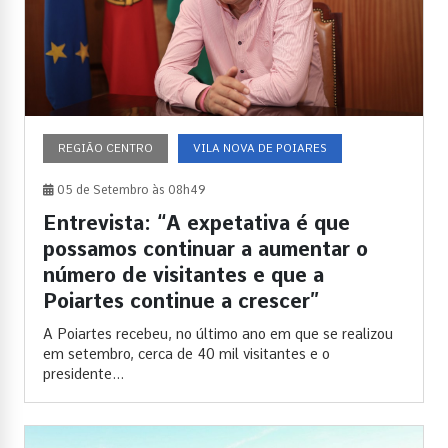
REGIÃO CENTRO
VILA NOVA DE POIARES
05 de Setembro às 08h49
Entrevista: “A expetativa é que
possamos continuar a aumentar o
número de visitantes e que a
Poiartes continue a crescer”
A Poiartes recebeu, no último ano em que se realizou
em setembro, cerca de 40 mil visitantes e o
presidente...