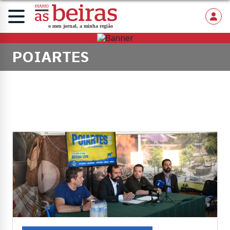
POIARTES