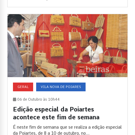
GERAL
VILA NOVA DE POIARES
06 de Outubro às 10h44
Edição especial da Poiartes
acontece este fim de semana
É neste fim de semana que se realiza a edição especial
da Poiartes, de 8 a 10 de outubro, no...