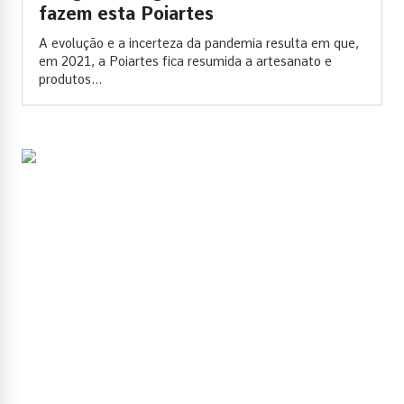
fazem esta Poiartes
A evolução e a incerteza da pandemia resulta em que,
em 2021, a Poiartes fica resumida a artesanato e
produtos...