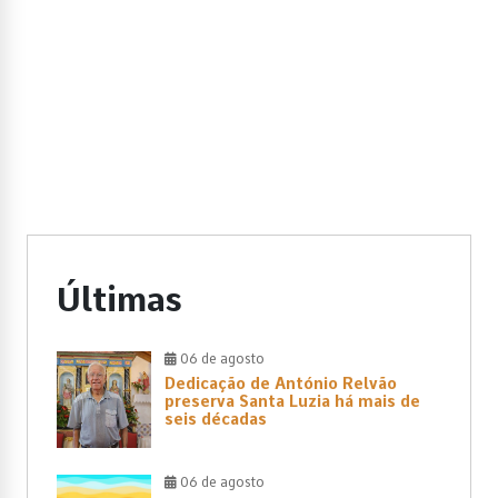
Últimas
06 de agosto
Dedicação de António Relvão
preserva Santa Luzia há mais de
seis décadas
06 de agosto