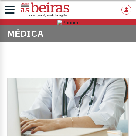
MÉDICA