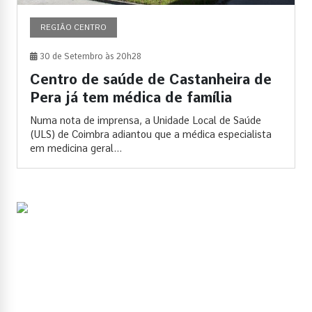
REGIÃO CENTRO
30 de Setembro às 20h28
Centro de saúde de Castanheira de
Pera já tem médica de família
Numa nota de imprensa, a Unidade Local de Saúde
(ULS) de Coimbra adiantou que a médica especialista
em medicina geral...