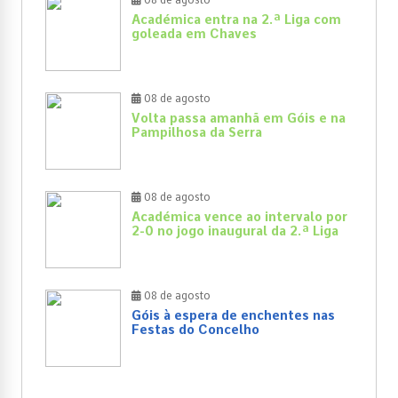
Académica entra na 2.ª Liga com
goleada em Chaves
08 de agosto
Volta passa amanhã em Góis e na
Pampilhosa da Serra
08 de agosto
Académica vence ao intervalo por
2-0 no jogo inaugural da 2.ª Liga
08 de agosto
Góis à espera de enchentes nas
Festas do Concelho