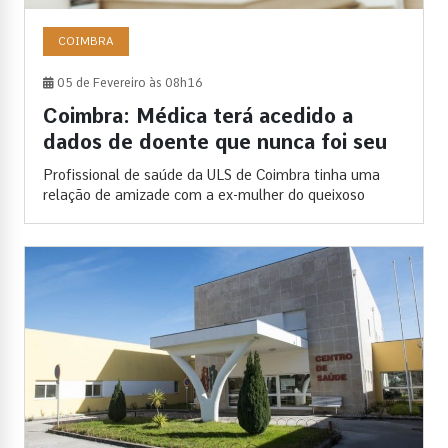
COIMBRA
05 de Fevereiro às 08h16
Coimbra: Médica terá acedido a
dados de doente que nunca foi seu
Profissional de saúde da ULS de Coimbra tinha uma
relação de amizade com a ex-mulher do queixoso