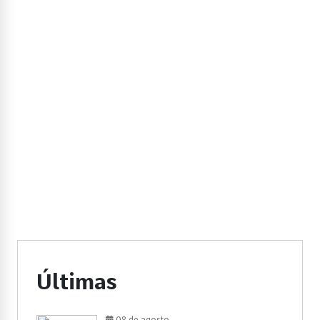
Últimas
08 de agosto