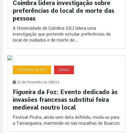
Coimbra lidera investigação sobre
preferências do local de morte das
pessoas
A Universidade de Coimbra (UC) lidera uma
investigação que pretende estudar preferências de
local de cuidados e de morte de...
FIGUEIRA DA FOZ
GERAL
22 de Fevereiro às 08h51
Figueira da Foz: Evento dedicado às
invasões francesas substitui feira
medieval noutro local
Festival Pirata, ainda sem data definida, muda-se para
a Tamargueira, mantendo-se nas muralhas de Buarcos