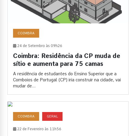
COIMBRA
24 de Setembro às 09h26
Coimbra: Residência da CP muda de
sítio e aumenta para 75 camas
A residência de estudantes do Ensino Superior que a
Comboios de Portugal (CP) iria construir na cidade, vai
mudar de...
COIMBRA
GERAL
22 de Fevereiro às 11h56