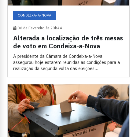
CONDEIXA-A-NOVA
06 de Fevereiro às 20h44
Alterada a localização de três mesas
de voto em Condeixa-a-Nova
A presidente da Câmara de Condeixa-a-Nova
assegurou hoje estarem reunidas as condições para a
realização da segunda volta das eleições...