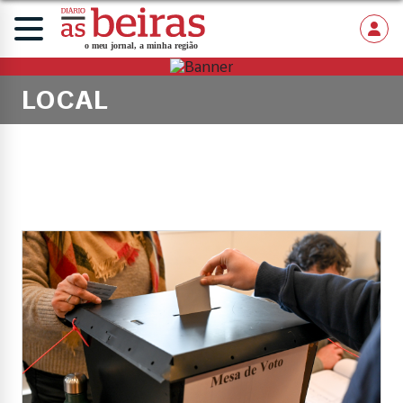
LOCAL