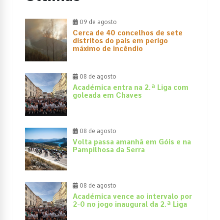
09 de agosto
Cerca de 40 concelhos de sete
distritos do país em perigo
máximo de incêndio
08 de agosto
Académica entra na 2.ª Liga com
goleada em Chaves
08 de agosto
Volta passa amanhã em Góis e na
Pampilhosa da Serra
08 de agosto
Académica vence ao intervalo por
2-0 no jogo inaugural da 2.ª Liga