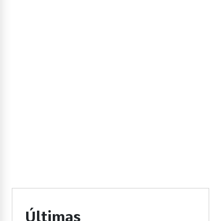
Últimas