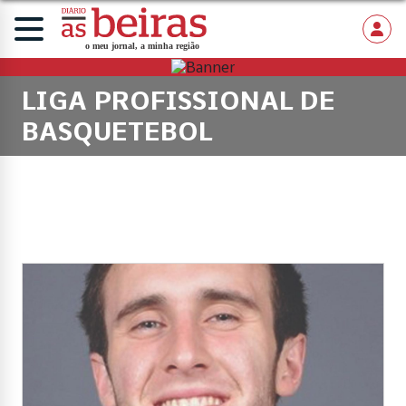
LIGA PROFISSIONAL DE
BASQUETEBOL