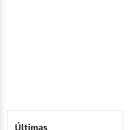
Últimas