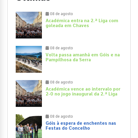
08 de agosto
Académica entra na 2.ª Liga com
goleada em Chaves
08 de agosto
Volta passa amanhã em Góis e na
Pampilhosa da Serra
08 de agosto
Académica vence ao intervalo por
2-0 no jogo inaugural da 2.ª Liga
08 de agosto
Góis à espera de enchentes nas
Festas do Concelho