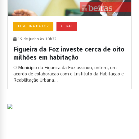
FIGUEIRA DA FOZ
GERAL
19 de Junho às 10h32
Figueira da Foz investe cerca de oito
milhões em habitação
O Município da Figueira da Foz assinou, ontem, um
acordo de colaboração com o Instituto da Habitação e
Reabilitação Urbana...