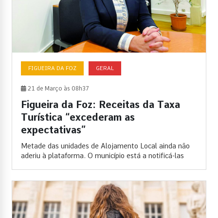
FIGUEIRA DA FOZ
GERAL
21 de Março às 08h37
Figueira da Foz: Receitas da Taxa
Turística “excederam as
expectativas”
Metade das unidades de Alojamento Local ainda não
aderiu à plataforma. O município está a notificá-las