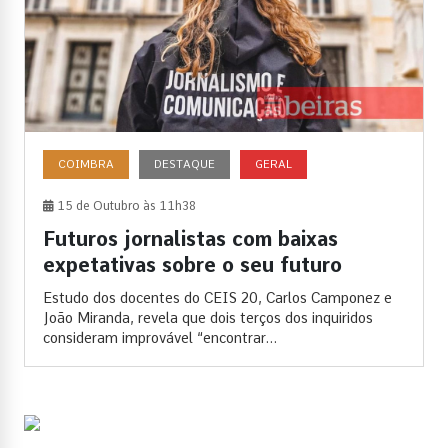
COIMBRA
DESTAQUE
GERAL
15 de Outubro às 11h38
Futuros jornalistas com baixas
expetativas sobre o seu futuro
Estudo dos docentes do CEIS 20, Carlos Camponez e
João Miranda, revela que dois terços dos inquiridos
consideram improvável “encontrar...