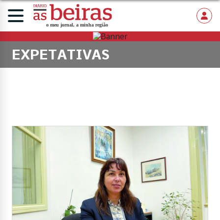
EXPETATIVAS