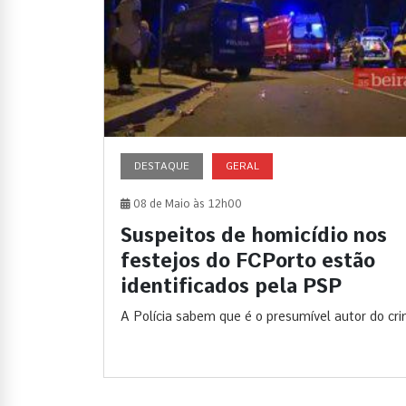
DESTAQUE
GERAL
08 de Maio às 12h00
Suspeitos de homicídio nos
festejos do FCPorto estão
identificados pela PSP
A Polícia sabem que é o presumível autor do cr