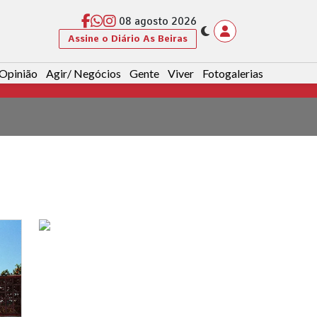
08 agosto 2026
Assine o Diário As Beiras
Opinião
Agir/ Negócios
Gente
Viver
Fotogalerias