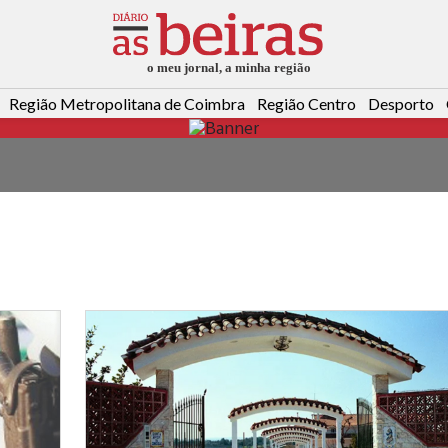
Região Metropolitana de Coimbra
Região Centro
Desporto