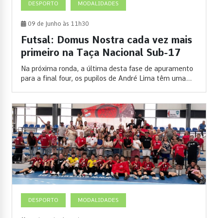
DESPORTO
MODALIDADES
09 de Junho às 11h30
Futsal: Domus Nostra cada vez mais
primeiro na Taça Nacional Sub-17
Na próxima ronda, a última desta fase de apuramento
para a final four, os pupilos de André Lima têm uma...
DESPORTO
MODALIDADES