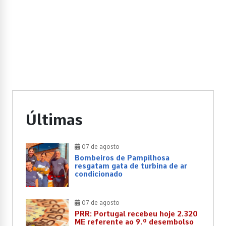
Últimas
07 de agosto
Bombeiros de Pampilhosa
resgatam gata de turbina de ar
condicionado
07 de agosto
PRR: Portugal recebeu hoje 2.320
ME referente ao 9.º desembolso