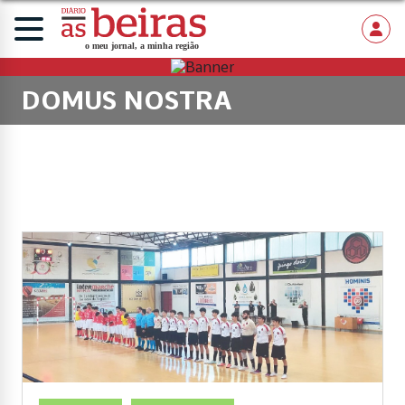
DOMUS NOSTRA