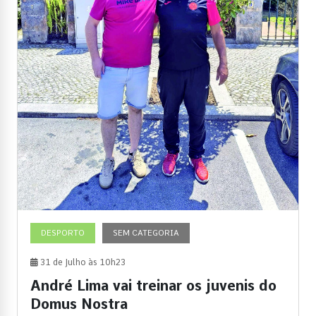
DESPORTO
SEM CATEGORIA
31 de Julho às 10h23
André Lima vai treinar os juvenis do
Domus Nostra