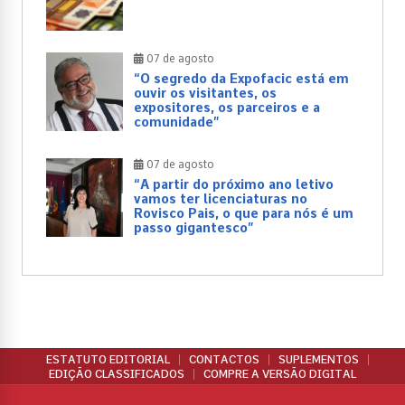
07 de agosto
“O segredo da Expofacic está em
ouvir os visitantes, os
expositores, os parceiros e a
comunidade”
07 de agosto
“A partir do próximo ano letivo
vamos ter licenciaturas no
Rovisco Pais, o que para nós é um
passo gigantesco”
ESTATUTO EDITORIAL
CONTACTOS
SUPLEMENTOS
EDIÇÃO CLASSIFICADOS
COMPRE A VERSÃO DIGITAL