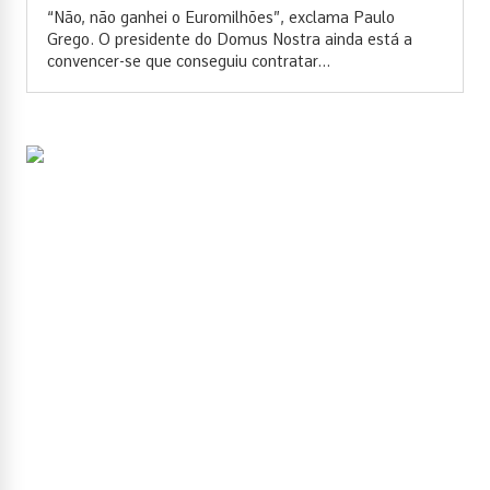
“Não, não ganhei o Euromilhões”, exclama Paulo
Grego. O presidente do Domus Nostra ainda está a
convencer-se que conseguiu contratar...