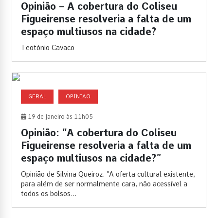
Opinião – A cobertura do Coliseu
Figueirense resolveria a falta de um
espaço multiusos na cidade?
Teotónio Cavaco
GERAL
OPINIAO
19 de Janeiro às 11h05
Opinião: “A cobertura do Coliseu
Figueirense resolveria a falta de um
espaço multiusos na cidade?”
Opinião de Silvina Queiroz. "A oferta cultural existente,
para além de ser normalmente cara, não acessível a
todos os bolsos...