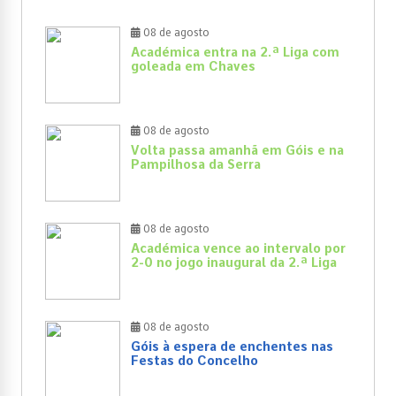
08 de agosto
Académica entra na 2.ª Liga com
goleada em Chaves
08 de agosto
Volta passa amanhã em Góis e na
Pampilhosa da Serra
08 de agosto
Académica vence ao intervalo por
2-0 no jogo inaugural da 2.ª Liga
08 de agosto
Góis à espera de enchentes nas
Festas do Concelho