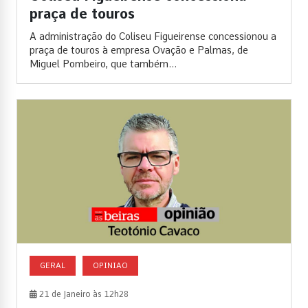
praça de touros
A administração do Coliseu Figueirense concessionou a
praça de touros à empresa Ovação e Palmas, de
Miguel Pombeiro, que também...
GERAL
OPINIAO
21 de Janeiro às 12h28