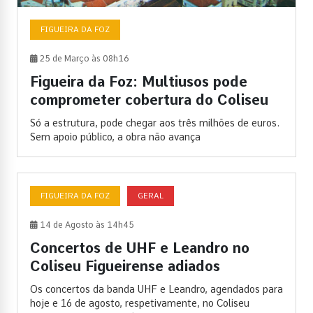
FIGUEIRA DA FOZ
25 de Março às 08h16
Figueira da Foz: Multiusos pode
comprometer cobertura do Coliseu
Só a estrutura, pode chegar aos três milhões de euros.
Sem apoio público, a obra não avança
FIGUEIRA DA FOZ
GERAL
14 de Agosto às 14h45
Concertos de UHF e Leandro no
Coliseu Figueirense adiados
Os concertos da banda UHF e Leandro, agendados para
hoje e 16 de agosto, respetivamente, no Coliseu