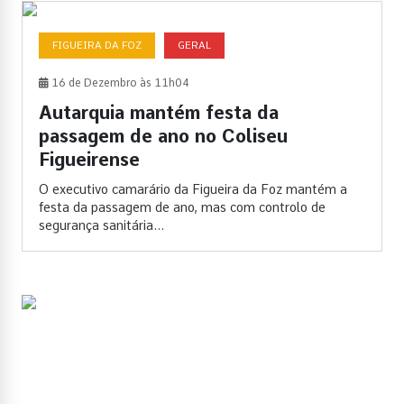
FIGUEIRA DA FOZ
GERAL
16 de Dezembro às 11h04
Autarquia mantém festa da
passagem de ano no Coliseu
Figueirense
O executivo camarário da Figueira da Foz mantém a
festa da passagem de ano, mas com controlo de
segurança sanitária...