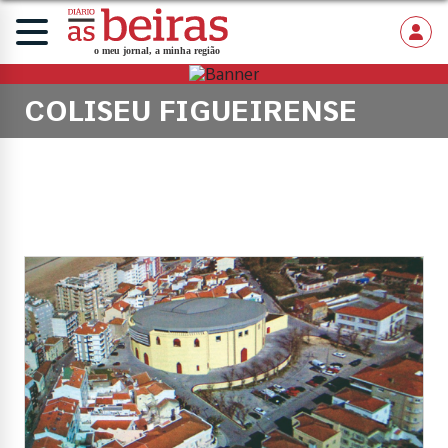
COLISEU FIGUEIRENSE