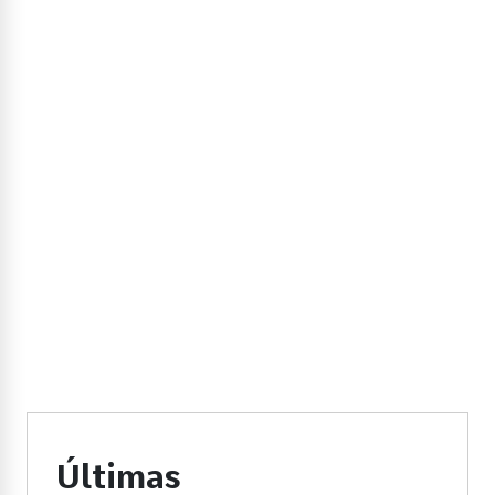
Últimas