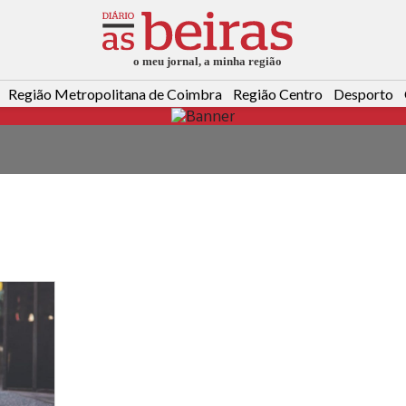
Região Metropolitana de Coimbra
Região Centro
Desporto