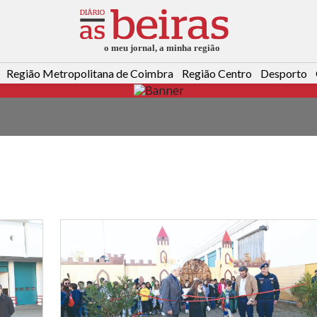
Região Metropolitana de Coimbra
Região Centro
Desporto