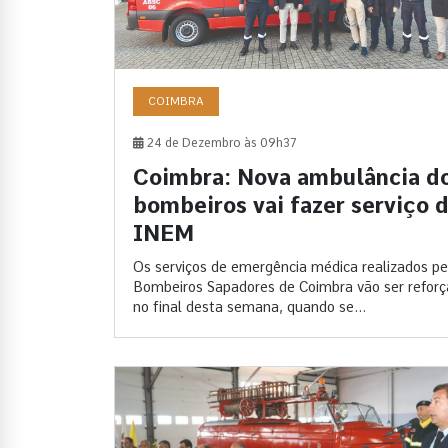
COIMBRA
24 de Dezembro às 09h37
Coimbra: Nova ambulância d
bombeiros vai fazer serviço 
INEM
Os serviços de emergência médica realizados pe
Bombeiros Sapadores de Coimbra vão ser refor
no final desta semana, quando se...