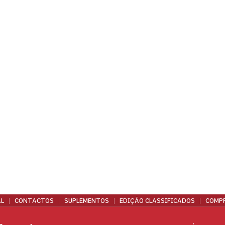
L
CONTACTOS
SUPLEMENTOS
EDIÇÃO CLASSIFICADOS
COMPR