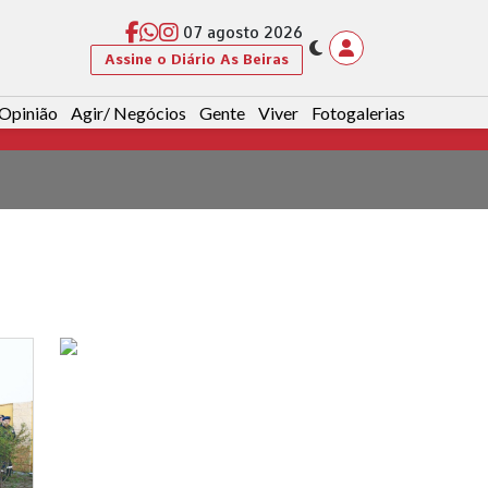
07 agosto 2026
Assine o Diário As Beiras
Opinião
Agir/ Negócios
Gente
Viver
Fotogalerias