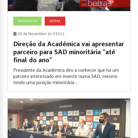
DESPORTO
GERAL
20 de Novembro às 01h11
Direção da Académica vai apresentar
parceiro para SAD minoritária “até
final do ano”
Presidente da Académica deu a conhecer que há um
parceiro interessado em investir numa SAD, mesmo
tendo uma posição minoritária....