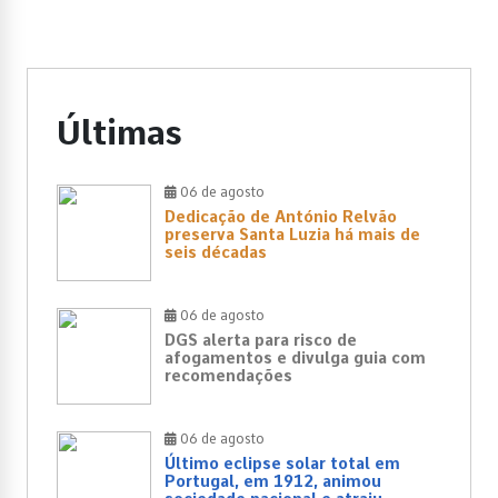
Últimas
06 de agosto
Dedicação de António Relvão
preserva Santa Luzia há mais de
seis décadas
06 de agosto
DGS alerta para risco de
afogamentos e divulga guia com
recomendações
06 de agosto
Último eclipse solar total em
Portugal, em 1912, animou