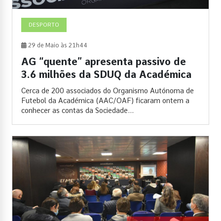
DESPORTO
29 de Maio às 21h44
AG “quente” apresenta passivo de
3.6 milhões da SDUQ da Académica
Cerca de 200 associados do Organismo Autónoma de
Futebol da Académica (AAC/OAF) ficaram ontem a
conhecer as contas da Sociedade...