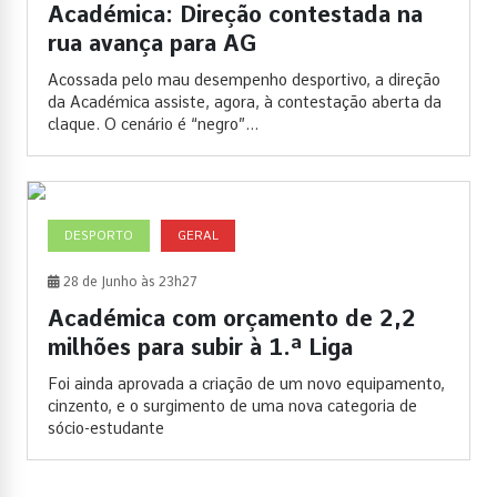
Académica: Direção contestada na
rua avança para AG
Acossada pelo mau desempenho desportivo, a direção
da Académica assiste, agora, à contestação aberta da
claque. O cenário é “negro”...
DESPORTO
GERAL
28 de Junho às 23h27
Académica com orçamento de 2,2
milhões para subir à 1.ª Liga
Foi ainda aprovada a criação de um novo equipamento,
cinzento, e o surgimento de uma nova categoria de
sócio-estudante