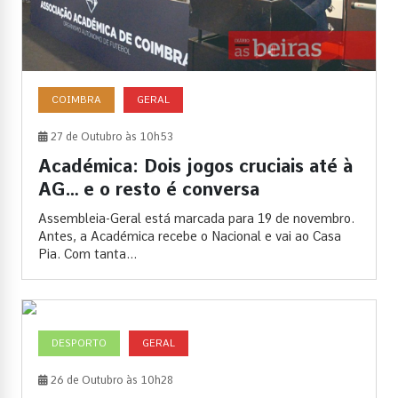
COIMBRA
GERAL
27 de Outubro às 10h53
Académica: Dois jogos cruciais até à
AG… e o resto é conversa
Assembleia-Geral está marcada para 19 de novembro.
Antes, a Académica recebe o Nacional e vai ao Casa
Pia. Com tanta...
DESPORTO
GERAL
26 de Outubro às 10h28