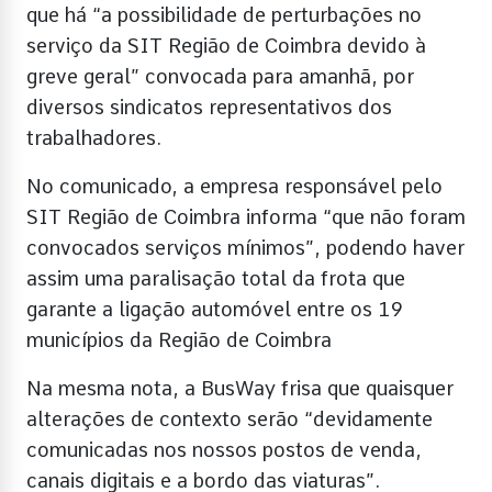
que há “a possibilidade de perturbações no
serviço da SIT Região de Coimbra devido à
greve geral” convocada para amanhã, por
diversos sindicatos representativos dos
trabalhadores.
No comunicado, a empresa responsável pelo
SIT Região de Coimbra informa “que não foram
convocados serviços mínimos”, podendo haver
assim uma paralisação total da frota que
garante a ligação automóvel entre os 19
municípios da Região de Coimbra
Na mesma nota, a BusWay frisa que quaisquer
alterações de contexto serão “devidamente
comunicadas nos nossos postos de venda,
canais digitais e a bordo das viaturas”.