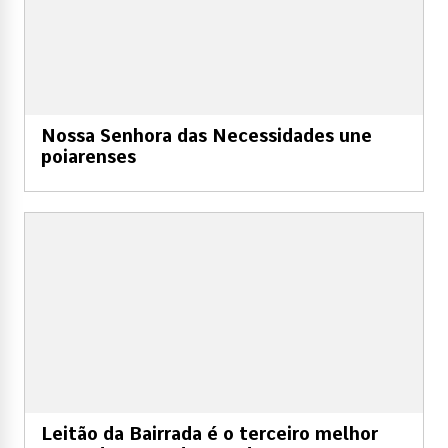
Nossa Senhora das Necessidades une
poiarenses
Leitão da Bairrada é o terceiro melhor