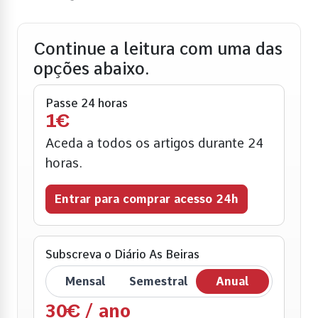
Continue a leitura com uma das
opções abaixo.
Passe 24 horas
1€
Aceda a todos os artigos durante 24
horas.
Entrar para comprar acesso 24h
Subscreva o Diário As Beiras
Mensal
Semestral
Anual
30€ / ano