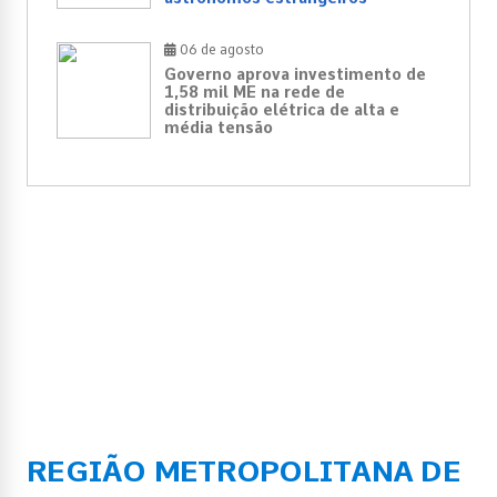
06 de agosto
Governo aprova investimento de
1,58 mil ME na rede de
distribuição elétrica de alta e
média tensão
REGIÃO METROPOLITANA DE