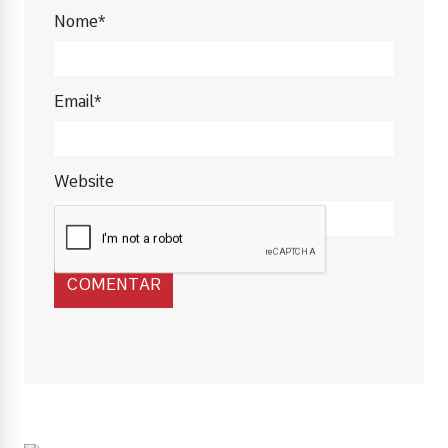
Nome*
Email*
Website