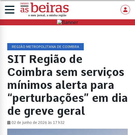
REGIÃO METROPOLITANA DE COIMBRA
SIT Região de
Coimbra sem serviços
mínimos alerta para
“perturbações” em dia
de greve geral
02 de junho de 2026 às 17 h32