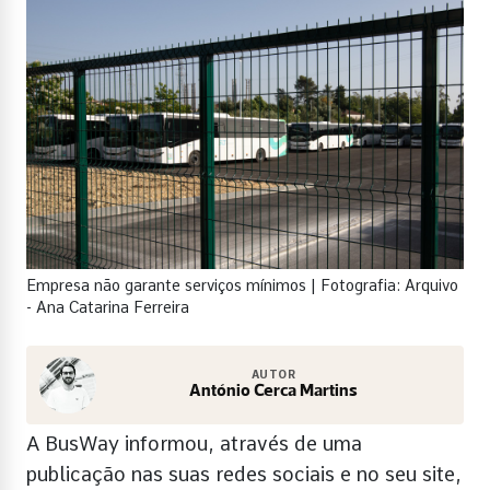
Empresa não garante serviços mínimos | Fotografia: Arquivo
- Ana Catarina Ferreira
AUTOR
António Cerca Martins
A BusWay informou, através de uma
publicação nas suas redes sociais e no seu site,