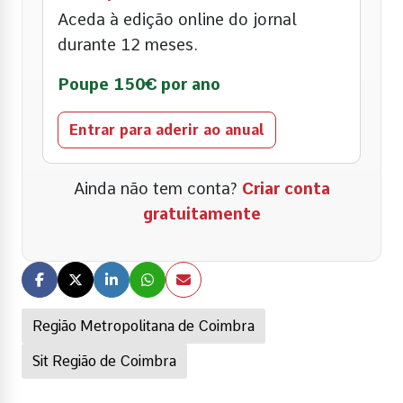
Aceda à edição online do jornal
durante 12 meses.
Poupe 150€ por ano
Entrar para aderir ao anual
Ainda não tem conta?
Criar conta
gratuitamente
Região Metropolitana de Coimbra
Sit Região de Coimbra