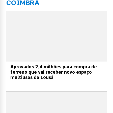
COIMBRA
Aprovados 2,4 milhões para compra de
terreno que vai receber novo espaço
multiusos da Lousã