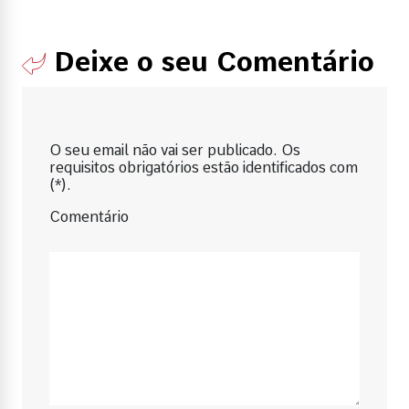
Deixe o seu Comentário
O seu email não vai ser publicado. Os
requisitos obrigatórios estão identificados com
(*).
Comentário