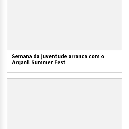
Semana da Juventude arranca com o
Arganil Summer Fest