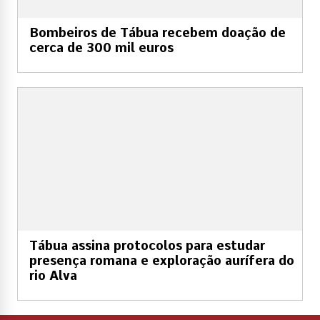
Bombeiros de Tábua recebem doação de
cerca de 300 mil euros
Tábua assina protocolos para estudar
presença romana e exploração aurífera do
rio Alva