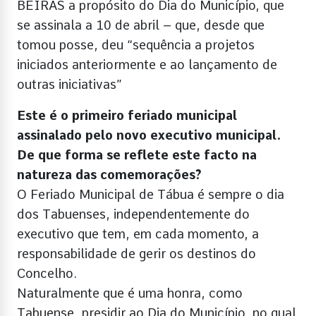
BEIRAS a propósito do Dia do Município, que
se assinala a 10 de abril – que, desde que
tomou posse, deu “sequência a projetos
iniciados anteriormente e ao lançamento de
outras iniciativas”
Este é o primeiro feriado municipal
assinalado pelo novo executivo municipal.
De que forma se reflete este facto na
natureza das comemorações?
O Feriado Municipal de Tábua é sempre o dia
dos Tabuenses, independentemente do
executivo que tem, em cada momento, a
responsabilidade de gerir os destinos do
Concelho.
Naturalmente que é uma honra, como
Tabuense, presidir ao Dia do Município, no qual