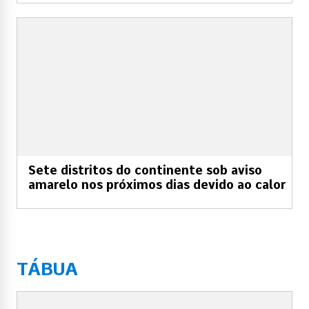
Sete distritos do continente sob aviso
amarelo nos próximos dias devido ao calor
TÁBUA