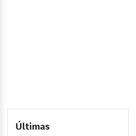
Últimas