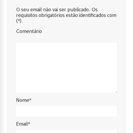
O seu email não vai ser publicado. Os
requisitos obrigatórios estão identificados com
(*).
Comentário
Nome*
Email*