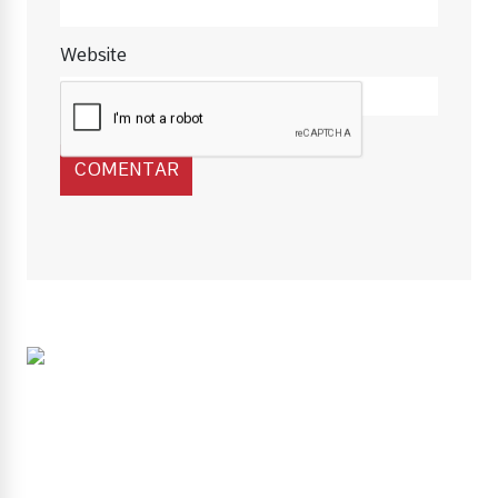
Website