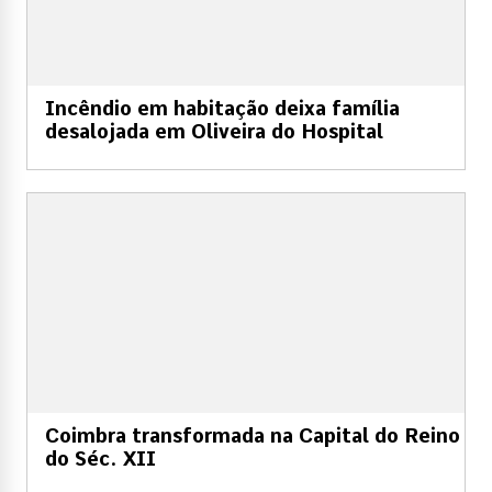
Incêndio em habitação deixa família
desalojada em Oliveira do Hospital
Coimbra transformada na Capital do Reino
do Séc. XII