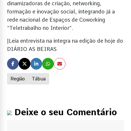
dinamizadoras de criação, networking,
formação e inovação social, integrando já a
rede nacional de Espaços de Coworking
“Teletrabalho no Interior”.
|Leia entrevista na integra na edição de hoje do
DIÁRIO AS BEIRAS
Região
Tábua
Deixe o seu Comentário