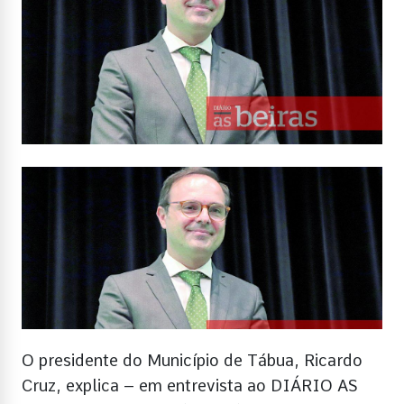
O presidente do Município de Tábua, Ricardo
Cruz, explica – em entrevista ao DIÁRIO AS