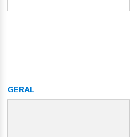
GERAL