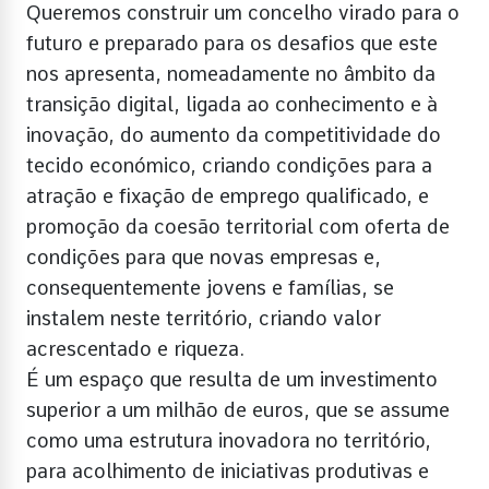
Queremos construir um concelho virado para o
futuro e preparado para os desafios que este
nos apresenta, nomeadamente no âmbito da
transição digital, ligada ao conhecimento e à
inovação, do aumento da competitividade do
tecido económico, criando condições para a
atração e fixação de emprego qualificado, e
promoção da coesão territorial com oferta de
condições para que novas empresas e,
consequentemente jovens e famílias, se
instalem neste território, criando valor
acrescentado e riqueza.
É um espaço que resulta de um investimento
superior a um milhão de euros, que se assume
como uma estrutura inovadora no território,
para acolhimento de iniciativas produtivas e