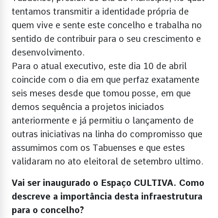
tentamos transmitir a identidade própria de
quem vive e sente este concelho e trabalha no
sentido de contribuir para o seu crescimento e
desenvolvimento.
Para o atual executivo, este dia 10 de abril
coincide com o dia em que perfaz exatamente
seis meses desde que tomou posse, em que
demos sequência a projetos iniciados
anteriormente e já permitiu o lançamento de
outras iniciativas na linha do compromisso que
assumimos com os Tabuenses e que estes
validaram no ato eleitoral de setembro ultimo.
Vai ser inaugurado o Espaço CULTIVA. Como
descreve a importância desta infraestrutura
para o concelho?