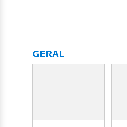
GERAL