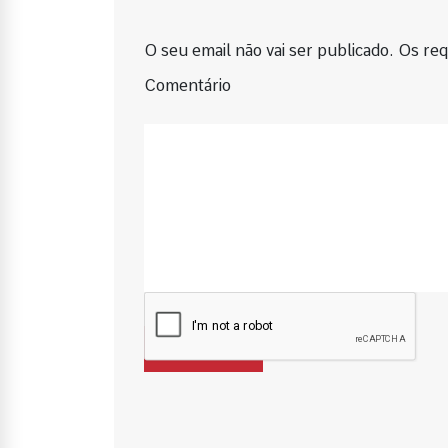
O seu email não vai ser publicado. Os requ
Comentário