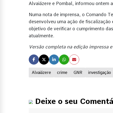
Alvaiázere e Pombal, informou ontem aq
Numa nota de imprensa, o Comando Terri
desenvolveu uma ação de fiscalização 
objetivo de verificar o cumprimento da
atualmente.
Versão completa na edição impressa e
Alvaiázere
crime
GNR
investigação
Deixe o seu Comentá