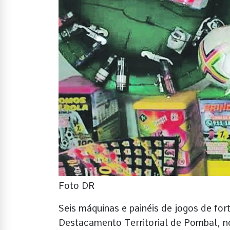
Foto DR
Seis máquinas e painéis de jogos de fo
Destacamento Territorial de Pombal, n