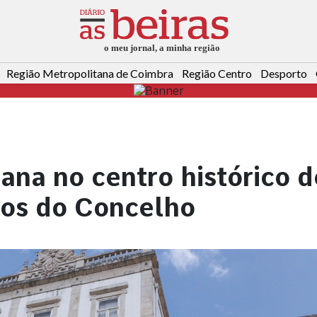
Região Metropolitana de Coimbra
Região Centro
Desporto
ana no centro histórico d
ços do Concelho