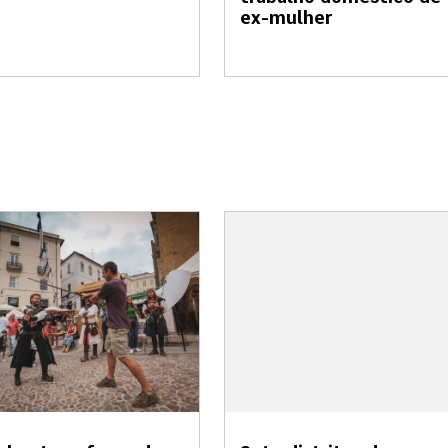
ex-mulher