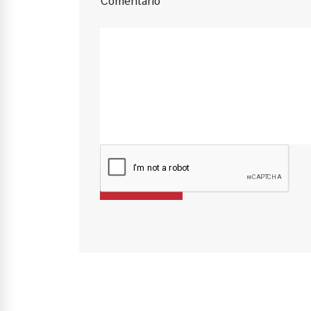
Comentário