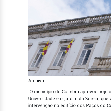
Arquivo
O município de Coimbra aprovou hoje u
Universidade e o Jardim da Sereia, qu
intervenção no edifício dos Paços do C