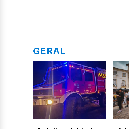
GERAL