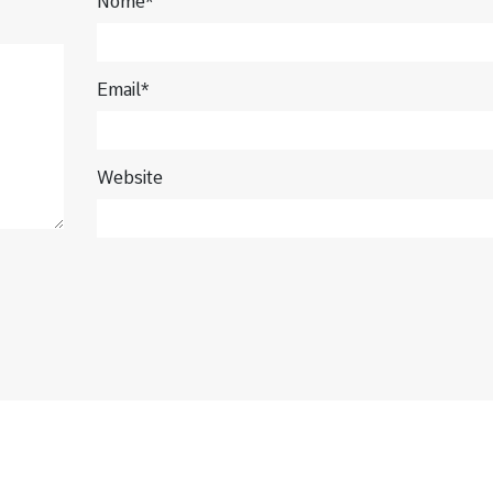
Nome*
Email*
Website