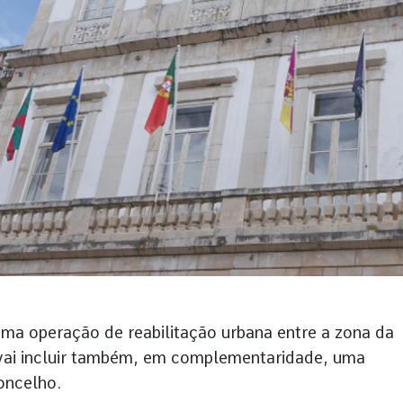
ma operação de reabilitação urbana entre a zona da
e vai incluir também, em complementaridade, uma
oncelho.