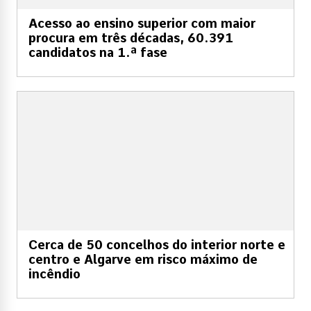
Acesso ao ensino superior com maior
procura em três décadas, 60.391
candidatos na 1.ª fase
Cerca de 50 concelhos do interior norte e
centro e Algarve em risco máximo de
incêndio