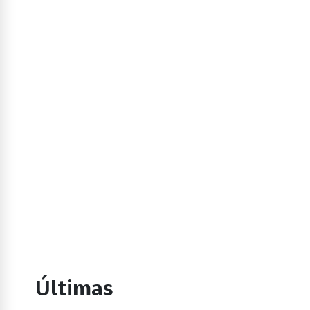
Últimas