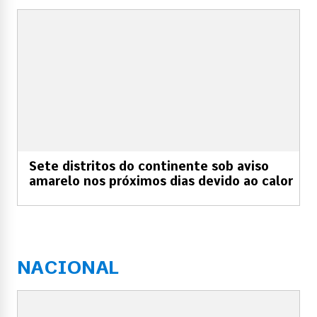
Sete distritos do continente sob aviso
amarelo nos próximos dias devido ao calor
NACIONAL