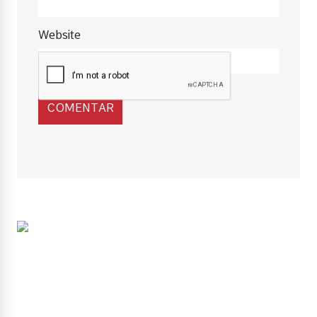
Website