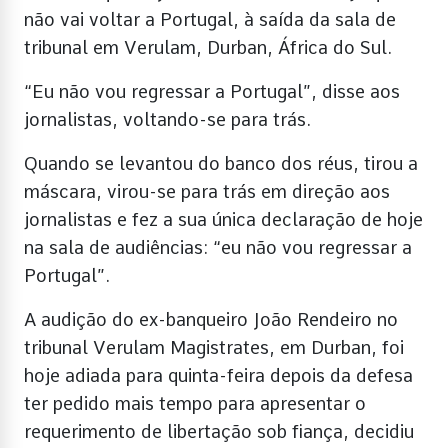
não vai voltar a Portugal, à saída da sala de
tribunal em Verulam, Durban, África do Sul.
“Eu não vou regressar a Portugal”, disse aos
jornalistas, voltando-se para trás.
Quando se levantou do banco dos réus, tirou a
máscara, virou-se para trás em direção aos
jornalistas e fez a sua única declaração de hoje
na sala de audiências: “eu não vou regressar a
Portugal”.
A audição do ex-banqueiro João Rendeiro no
tribunal Verulam Magistrates, em Durban, foi
hoje adiada para quinta-feira depois da defesa
ter pedido mais tempo para apresentar o
requerimento de libertação sob fiança, decidiu