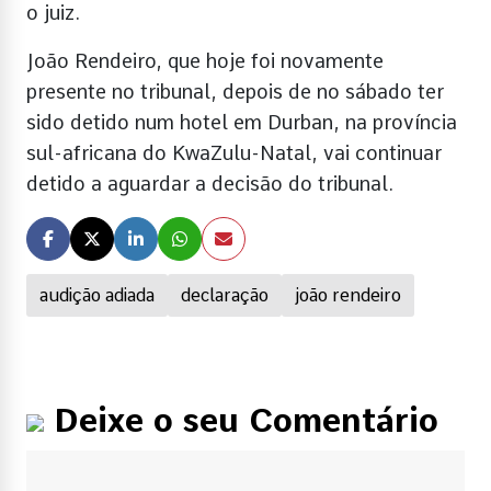
o juiz.
João Rendeiro, que hoje foi novamente
presente no tribunal, depois de no sábado ter
sido detido num hotel em Durban, na província
sul-africana do KwaZulu-Natal, vai continuar
detido a aguardar a decisão do tribunal.
audição adiada
declaração
joão rendeiro
Deixe o seu Comentário