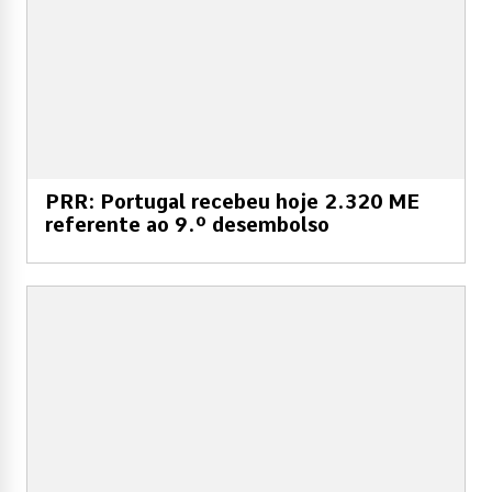
PRR: Portugal recebeu hoje 2.320 ME
referente ao 9.º desembolso