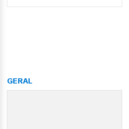
GERAL