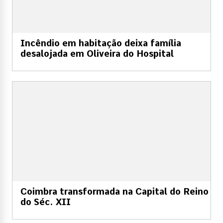
Incêndio em habitação deixa família
desalojada em Oliveira do Hospital
Coimbra transformada na Capital do Reino
do Séc. XII