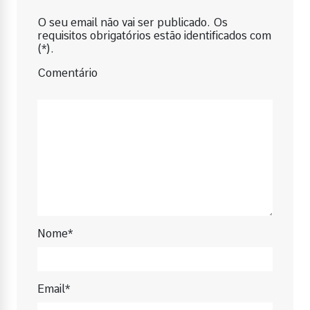
O seu email não vai ser publicado. Os
requisitos obrigatórios estão identificados com
(*).
Comentário
Nome*
Email*