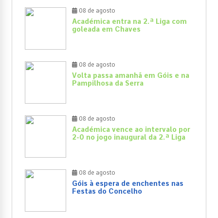
08 de agosto
Académica entra na 2.ª Liga com
goleada em Chaves
08 de agosto
Volta passa amanhã em Góis e na
Pampilhosa da Serra
08 de agosto
Académica vence ao intervalo por
2-0 no jogo inaugural da 2.ª Liga
08 de agosto
Góis à espera de enchentes nas
Festas do Concelho