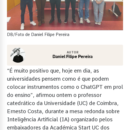
DB/Foto de Daniel Filipe Pereira
AUTOR
Daniel Filipe Pereira
“É muito positivo que, hoje em dia, as
universidades pensem como é que podem
colocar instrumentos como o ChatGPT em prol
do ensino”, afirmou ontem o professor
catedrático da Universidade (UC) de Coimbra,
Ernesto Costa, durante a mesa redonda sobre
Inteligência Artificial (IA) organizado pelos
embaixadores da Académica Start UC dos