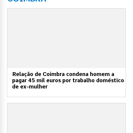
Relação de Coimbra condena homem a
pagar 45 mil euros por trabalho doméstico
de ex-mulher