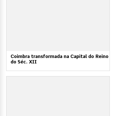
Coimbra transformada na Capital do Reino
do Séc. XII