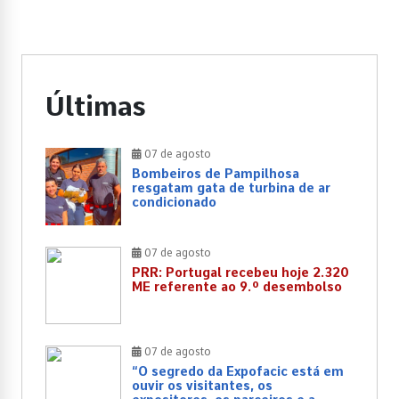
Últimas
07 de agosto
Bombeiros de Pampilhosa
resgatam gata de turbina de ar
condicionado
07 de agosto
PRR: Portugal recebeu hoje 2.320
ME referente ao 9.º desembolso
07 de agosto
“O segredo da Expofacic está em
ouvir os visitantes, os