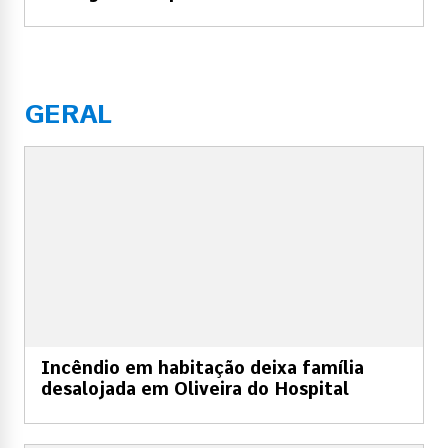
GERAL
Incêndio em habitação deixa família
desalojada em Oliveira do Hospital