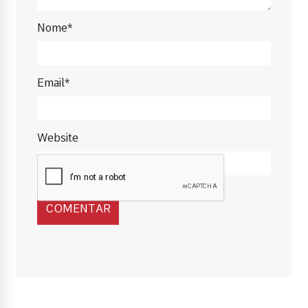
Nome*
Email*
Website