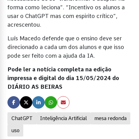
forma como leciona”. “Incentivo os alunos a
usar o ChatGPT mas com espirito crítico”,
acrescentou.
Luís Macedo defende que o ensino deve ser
direcionado a cada um dos alunos e que isso
pode ser feito com a ajuda da IA.
Pode ler a notícia completa na edição
impressa e digital do dia 15/05/2024 do
DIÁRIO AS BEIRAS
ChatGPT
Inteligência Artificial
mesa redonda
uso