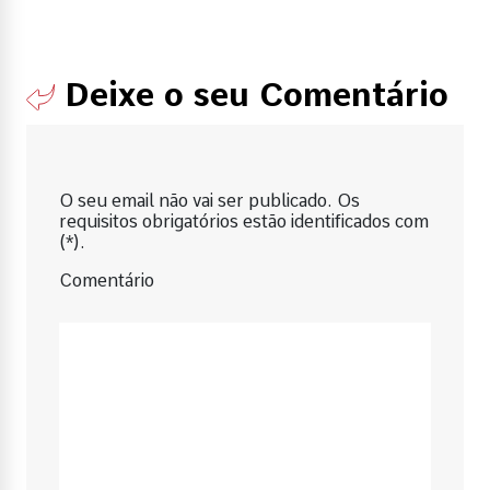
Deixe o seu Comentário
O seu email não vai ser publicado. Os
requisitos obrigatórios estão identificados com
(*).
Comentário