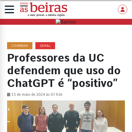
COIMBRA
GERAL
Professores da UC
defendem que uso do
ChatGPT é “positivo”
15 de maio de 2024 às 07 h36