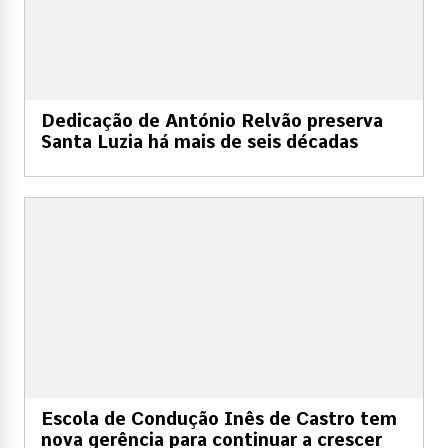
Dedicação de António Relvão preserva
Santa Luzia há mais de seis décadas
Escola de Condução Inês de Castro tem
nova gerência para continuar a crescer