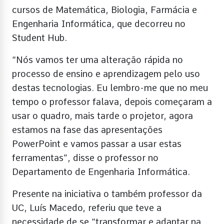
cursos de Matemática, Biologia, Farmácia e
Engenharia Informática, que decorreu no
Student Hub.
“Nós vamos ter uma alteração rápida no
processo de ensino e aprendizagem pelo uso
destas tecnologias. Eu lembro-me que no meu
tempo o professor falava, depois começaram a
usar o quadro, mais tarde o projetor, agora
estamos na fase das apresentações
PowerPoint e vamos passar a usar estas
ferramentas”, disse o professor no
Departamento de Engenharia Informática.
Presente na iniciativa o também professor da
UC, Luís Macedo, referiu que teve a
necessidade de se “transformar e adaptar na