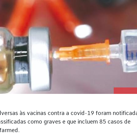
versas às vacinas contra a covid-19 foram notificad
assificadas como graves e que incluem 85 casos de
farmed.