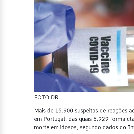
FOTO DR
Mais de 15.900 suspeitas de reações ad
em Portugal, das quais 5.929 forma cl
morte em idosos, segundo dados do In