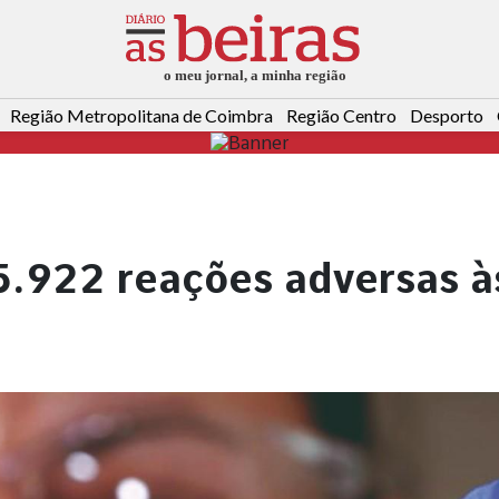
Região Metropolitana de Coimbra
Região Centro
Desporto
5.922 reações adversas à