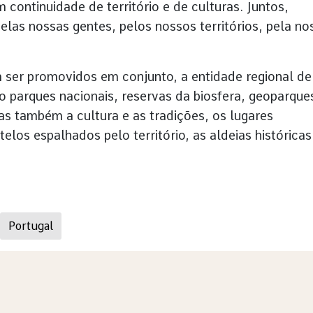
 continuidade de território e de culturas. Juntos,
las nossas gentes, pelos nossos territórios, pela no
 ser promovidos em conjunto, a entidade regional de
 parques nacionais, reservas da biosfera, geoparque
mas também a cultura e as tradições, os lugares
los espalhados pelo território, as aldeias históricas
Portugal