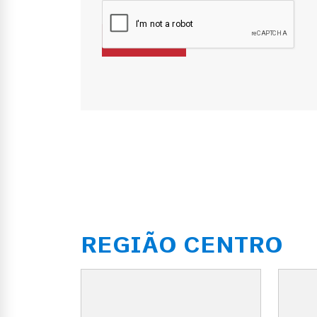
REGIÃO CENTRO