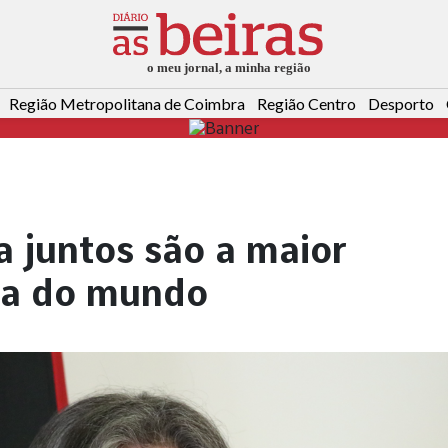
Região Metropolitana de Coimbra
Região Centro
Desporto
 juntos são a maior
ica do mundo