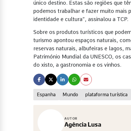
único destino. Estas são regiões que têm
podemos trabalhar e fazer muito mais pe
identidade e cultura”, assinalou a TCP.
Sobre os produtos turísticos que podem
turismo apontou espaços naturais, como
reservas naturais, albufeiras e lagos, 
Património Mundial da UNESCO, os caste
do xisto, a gastronomia e os vinhos.
Espanha
Mundo
plataforma turística
AUTOR
Agência Lusa