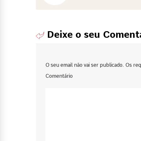
Deixe o seu Coment
O seu email não vai ser publicado. Os requ
Comentário