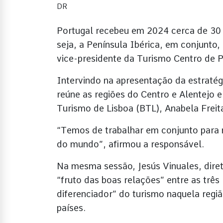
DR
Portugal recebeu em 2024 cerca de 30 
seja, a Península Ibérica, em conjunto,
vice-presidente da Turismo Centro de P
Intervindo na apresentação da estratégi
reúne as regiões do Centro e Alentejo 
Turismo de Lisboa (BTL), Anabela Freita
“Temos de trabalhar em conjunto para 
do mundo”, afirmou a responsável.
Na mesma sessão, Jesús Vinuales, dire
“fruto das boas relações” entre as três
diferenciador” do turismo naquela regiã
países.